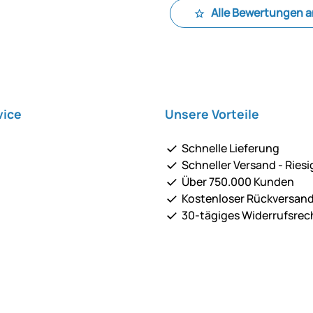
Alle Bewertungen 
vice
Unsere Vorteile
Schnelle Lieferung
Schneller Versand - Riesi
Über 750.000 Kunden
Kostenloser Rückversan
30-tägiges Widerrufsrec