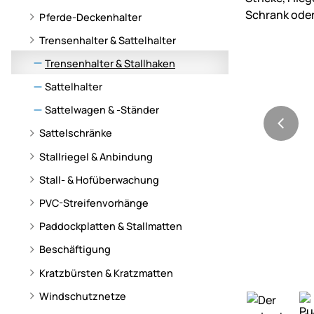
Pferde-Deckenhalter
Trensenhalter & Sattelhalter
Trensenhalter & Stallhaken
Sattelhalter
Sattelwagen & -Ständer
Sattelschränke
Stallriegel & Anbindung
Stall- & Hofüberwachung
PVC-Streifenvorhänge
Paddockplatten & Stallmatten
Beschäftigung
Kratzbürsten & Kratzmatten
Windschutznetze