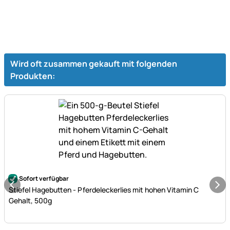
Wird oft zusammen gekauft mit folgenden
Produkten:
Noch keine Bewertungen abgegeben
Sofort verfügbar
Stiefel Hagebutten - Pferdeleckerlies mit hohen Vitamin C
Gehalt, 500g