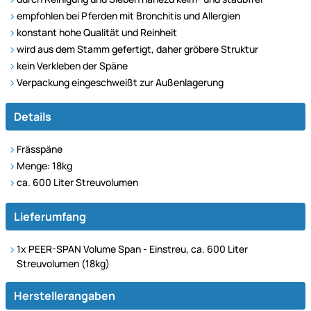
empfohlen bei Pferden mit Bronchitis und Allergien
konstant hohe Qualität und Reinheit
wird aus dem Stamm gefertigt, daher gröbere Struktur
kein Verkleben der Späne
Verpackung eingeschweißt zur Außenlagerung
Details
Frässpäne
Menge: 18kg
ca. 600 Liter Streuvolumen
Lieferumfang
1x PEER-SPAN Volume Span - Einstreu, ca. 600 Liter
Streuvolumen (18kg)
Herstellerangaben