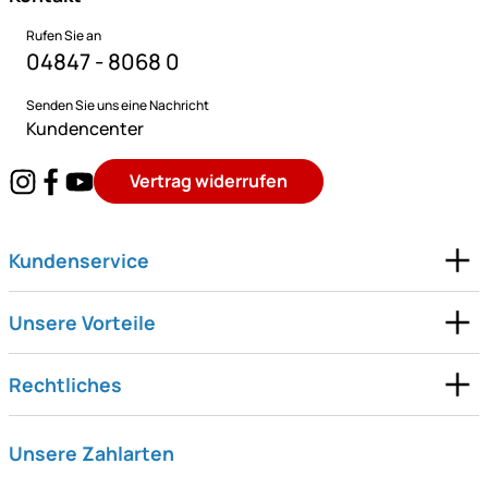
Rufen Sie an
04847 - 8068 0
Senden Sie uns eine Nachricht
Kundencenter
Vertrag widerrufen
Kundenservice
Unsere Vorteile
Rechtliches
Unsere Zahlarten