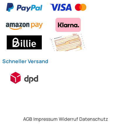
Schneller Versand
AGB
Impressum
Widerruf
Datenschutz