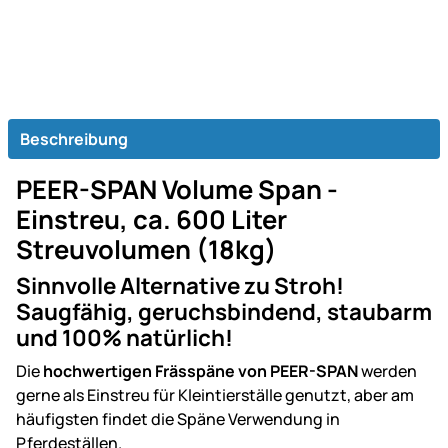
Beschreibung
PEER-SPAN Volume Span -
Einstreu, ca. 600 Liter
Streuvolumen (18kg)
Sinnvolle Alternative zu Stroh!
Saugfähig, geruchsbindend, staubarm
und 100% natürlich!
Die
hochwertigen Frässpäne von PEER-SPAN
werden
gerne als Einstreu für Kleintierställe genutzt, aber am
häufigsten findet die Späne Verwendung in
Pferdeställen.