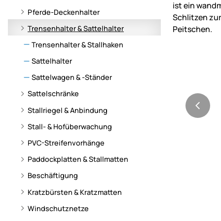
Pferde-Deckenhalter
Trensenhalter & Sattelhalter
Trensenhalter & Stallhaken
Sattelhalter
Sattelwagen & -Ständer
Sattelschränke
Stallriegel & Anbindung
Stall- & Hofüberwachung
PVC-Streifenvorhänge
Paddockplatten & Stallmatten
Beschäftigung
Kratzbürsten & Kratzmatten
Windschutznetze