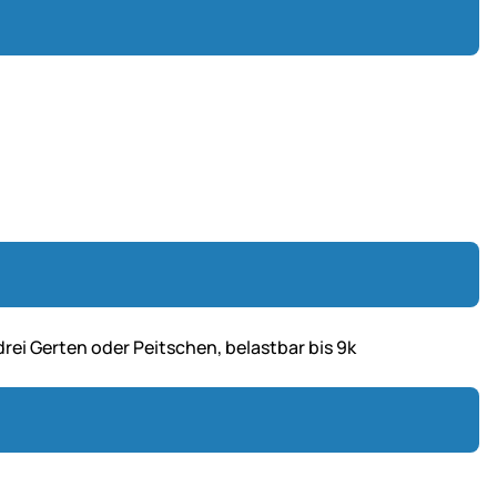
 drei Gerten oder Peitschen, belastbar bis 9k