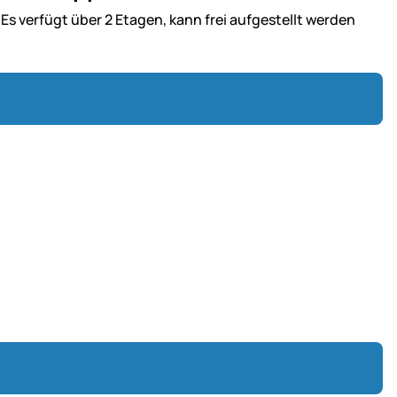
Es verfügt über 2 Etagen, kann frei aufgestellt werden