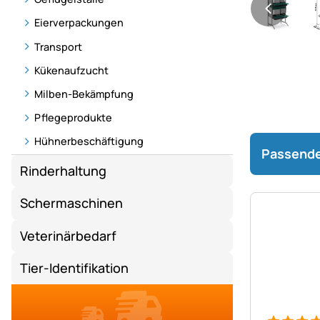
Eierverpackungen
Transport
Kükenaufzucht
Milben-Bekämpfung
Pflegeprodukte
Hühnerbeschäftigung
Passende
Rinderhaltung
Schermaschinen
Veterinärbedarf
Tier-Identifikation