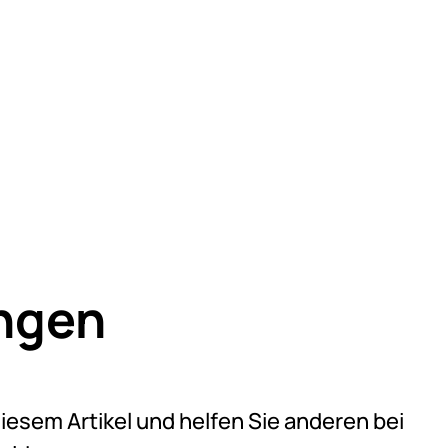
ngen
eine Bewertungen abgegeben
diesem Artikel und helfen Sie anderen bei