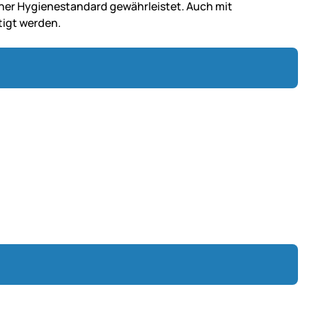
her Hygienestandard gewährleistet. Auch mit
igt werden.