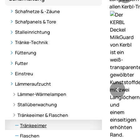
Schafnetze & -Zäune
Schafpanels & Tore
Stalleinrichtung
Tränke-Technik
Fütterung
Futter
Einstreu
Lämmeraufzucht
Lämmer-Wärmelampen
Stallüberwachung
Tränkeeimer & Flaschen
Tränkeeimer
Flaschen