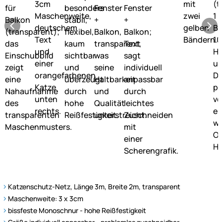
Katzenschutz-Netz, Länge 3m, Breite 2m, transparent
Maschenweite: 3 x 3cm
bissfeste Monoschnur - hohe Reißfestigkeit