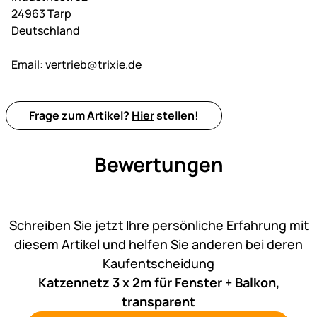
24963 Tarp
Deutschland
Email:
vertrieb@trixie.de
Frage zum Artikel?
Hier
stellen!
Bewertungen
Noch keine Bewertungen ab
Schreiben Sie jetzt Ihre persönliche Erfahrung mit
diesem Artikel und helfen Sie anderen bei deren
Kaufentscheidung
Katzennetz 3 x 2m für Fenster + Balkon,
transparent