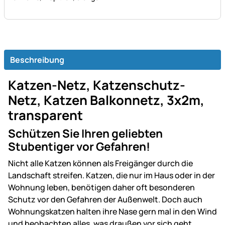
Beschreibung
Katzen-Netz, Katzenschutz-
Netz, Katzen Balkonnetz, 3x2m,
transparent
Schützen Sie Ihren geliebten
Stubentiger vor Gefahren!
Nicht alle Katzen können als Freigänger durch die
Landschaft streifen. Katzen, die nur im Haus oder in der
Wohnung leben, benötigen daher oft besonderen
Schutz vor den Gefahren der Außenwelt. Doch auch
Wohnungskatzen halten ihre Nase gern mal in den Wind
und beobachten alles, was draußen vor sich geht.