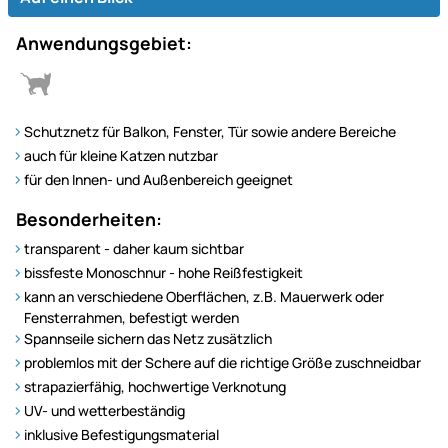
Anwendungsgebiet:
Schutznetz für Balkon, Fenster, Tür sowie andere Bereiche
auch für kleine Katzen nutzbar
für den Innen- und Außenbereich geeignet
Besonderheiten:
transparent - daher kaum sichtbar
bissfeste Monoschnur - hohe Reißfestigkeit
kann an verschiedene Oberflächen, z.B. Mauerwerk oder
Fensterrahmen, befestigt werden
Spannseile sichern das Netz zusätzlich
problemlos mit der Schere auf die richtige Größe zuschneidbar
strapazierfähig, hochwertige Verknotung
UV- und wetterbeständig
inklusive Befestigungsmaterial