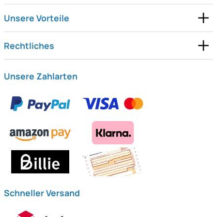
Unsere Vorteile
Rechtliches
Unsere Zahlarten
Schneller Versand