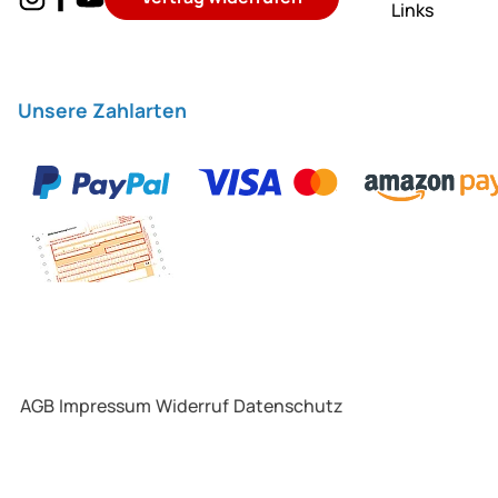
Links
Unsere Zahlarten
AGB
Impressum
Widerruf
Datenschutz