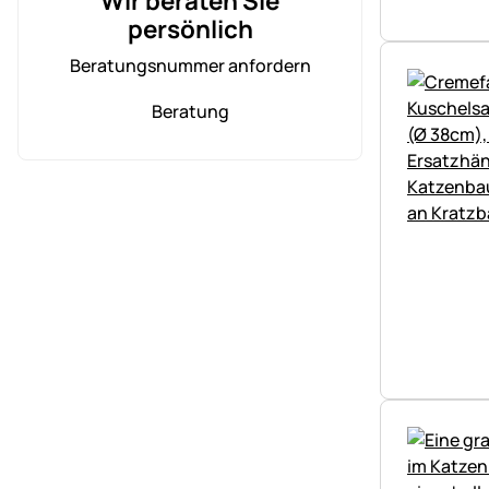
Wir beraten Sie
persönlich
Beratungsnummer anfordern
Beratung