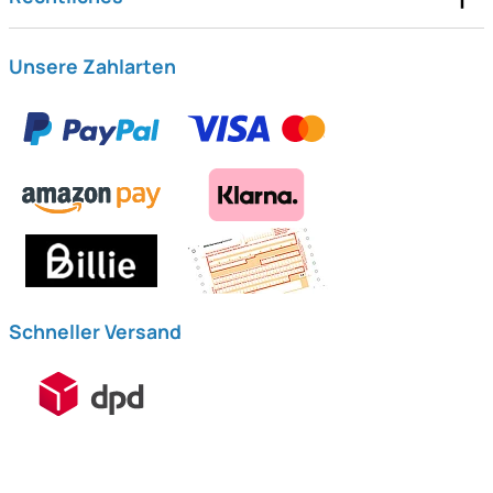
Unsere Zahlarten
Schneller Versand