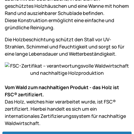
geschütztes Holzhäuschen und eine Wanne mit hohem
Rand und ausziehbarer Schublade befinden.
Diese Konstruktion ermöglicht eine einfache und
gründliche Reinigung.
Die Holzbeschichtung schützt den Stall vor UV-
Strahlen, Schimmel und Feuchtigkeit und sorgt so für
eine lange Lebensdauer und Wetterbeständigkeit.
Vom Wald zum nachhaltigen Produkt - das Holz ist
FSC® zertifiziert.
Das Holz, welches hier verarbeitet wurde, ist FSC®
zertifiziert. Hierbei handelt es sich um ein
internationales Zertifizierungssystem für nachhaltige
Waldwirtschaft.