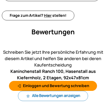
Frage zum Artikel?
Hier
stellen!
Bewertungen
Noch keine Bewertungen ab
Schreiben Sie jetzt Ihre persönliche Erfahrung mit
diesem Artikel und helfen Sie anderen bei deren
Kaufentscheidung
Kaninchenstall Ranch 100, Hasenstall aus
Kiefernholz, 2 Etagen, 92x47x81cm
Einloggen und Bewertung schreiben
Alle Bewertungen anzeigen