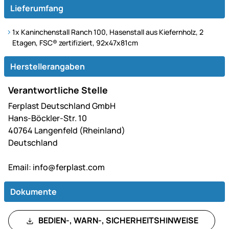
Lieferumfang
1x Kaninchenstall Ranch 100, Hasenstall aus Kiefernholz, 2
Etagen, FSC® zertifiziert, 92x47x81cm
Herstellerangaben
Verantwortliche Stelle
Ferplast Deutschland GmbH
Hans-Böckler-Str. 10
40764 Langenfeld (Rheinland)
Deutschland
Email:
info@ferplast.com
Dokumente
BEDIEN-, WARN-, SICHERHEITSHINWEISE