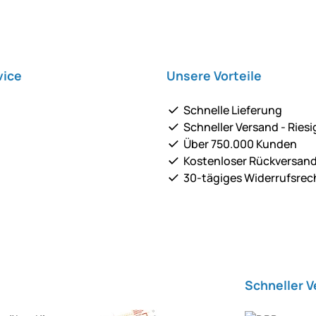
vice
Unsere Vorteile
Schnelle Lieferung
Schneller Versand - Riesi
Über 750.000 Kunden
Kostenloser Rückversan
30-tägiges Widerrufsrec
Schneller 