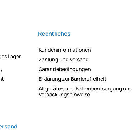
Rechtliches
Kundeninformationen
ges Lager
Zahlung und Versand
Garantiebedingungen
d⁴
ht
Erklärung zur Barrierefreiheit
Altgeräte-, und Batterieentsorgung und
Verpackungshinweise
Versand