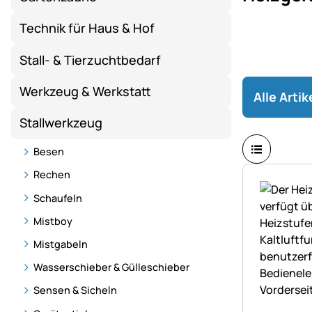
Technik für Haus & Hof
Stall- & Tierzuchtbedarf
Werkzeug & Werkstatt
Alle Arti
Stallwerkzeug
Besen
Rechen
Schaufeln
Mistboy
Mistgabeln
Wasserschieber & Gülleschieber
Sensen & Sicheln