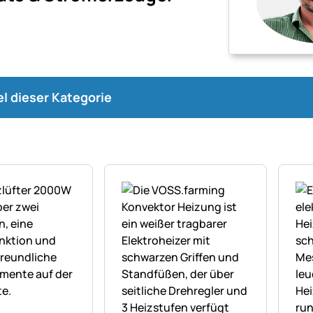
kel dieser Kategorie