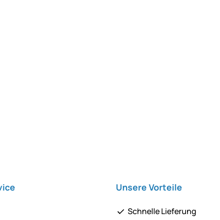
vice
Unsere Vorteile
Schnelle Lieferung