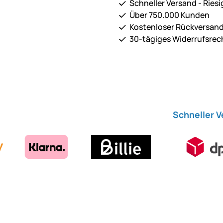
Schneller Versand - Riesi
Über 750.000 Kunden
Kostenloser Rückversan
30-tägiges Widerrufsrec
Schneller 