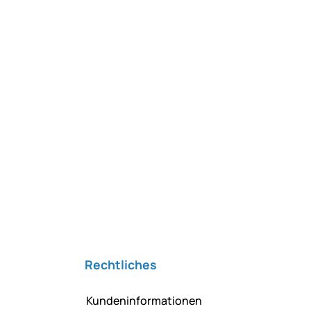
Rechtliches
Kundeninformationen