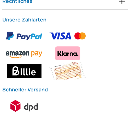
Rechtliches
Unsere Zahlarten
Schneller Versand