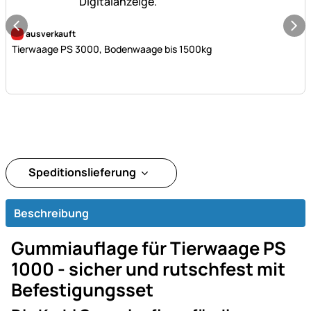
Noch keine Bewertungen abgegeben
ausverkauft
Tierwaage PS 3000, Bodenwaage bis 1500kg
Speditionslieferung
Beschreibung
Gummiauflage für Tierwaage PS
1000 - sicher und rutschfest mit
Befestigungsset