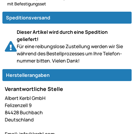
mit Befestigungsset
Speditionsversand
Dieser Artikel wird durch eine Spedition
geliefert!
Für eine reibungslose Zustellung werden wir Sie
während des Bestell­prozesses um Ihre Telefon­
nummer bitten. Vielen Dank!
Herstellerangaben
Verantwortliche Stelle
Albert Kerbl GmbH
Felizenzell 9
84428 Buchbach
Deutschland