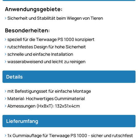
Anwendungsgebiete:
Sicherheit und Stabilität beim Wiegen von Tieren
Besonderheiten:
speziell für die Tierwaage PS 1000 konzipiert
rutschfestes Design für hohe Sicherheit
schnelle und einfache Installation
wasserabweisend und leicht zu reinigen
Details
mit Befestigungsset für einfache Montage
Material: Hochwertiges Gummimaterial
Abmessungen (HxBxT): 132x51x4cm
Lieferumfang
1x Gummiauflage für Tierwaage PS 1000 - sicher und rutschfest