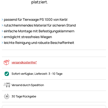
passend für Tierwaage PS 1000 von Kerbl
rutschhemmendes Material für sicheren Stand
einfache Montage mit Befestigungsklammern
ermöglicht stressfreies Wiegen
leichte Reinigung und robuste Beschaffenheit
versandkostenfrei*
Sofort verfügbar
, Lieferzeit:
3 - 10 Tage
Versand durch Spedition
30 Tage Rückgabe