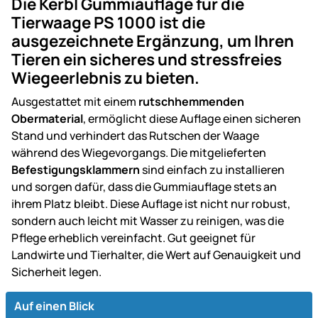
Die Kerbl Gummiauflage für die
Tierwaage PS 1000 ist die
ausgezeichnete Ergänzung, um Ihren
Tieren ein sicheres und stressfreies
Wiegeerlebnis zu bieten.
Ausgestattet mit einem
rutschhemmenden
Obermaterial
, ermöglicht diese Auflage einen sicheren
Stand und verhindert das Rutschen der Waage
während des Wiegevorgangs. Die mitgelieferten
Befestigungsklammern
sind einfach zu installieren
und sorgen dafür, dass die Gummiauflage stets an
ihrem Platz bleibt. Diese Auflage ist nicht nur robust,
sondern auch leicht mit Wasser zu reinigen, was die
Pflege erheblich vereinfacht. Gut geeignet für
Landwirte und Tierhalter, die Wert auf Genauigkeit und
Sicherheit legen.
Auf einen Blick