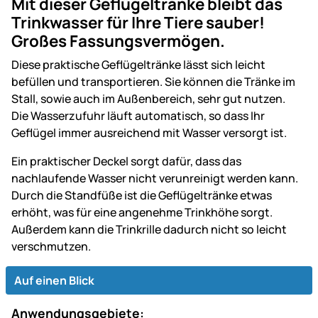
Mit dieser Geflügeltränke bleibt das
Trinkwasser für Ihre Tiere sauber!
Großes Fassungsvermögen.
Diese praktische Geflügeltränke lässt sich leicht
befüllen und transportieren. Sie können die Tränke im
Stall, sowie auch im Außenbereich, sehr gut nutzen.
Die Wasserzufuhr läuft automatisch, so dass Ihr
Geflügel immer ausreichend mit Wasser versorgt ist.
Ein praktischer Deckel sorgt dafür, dass das
nachlaufende Wasser nicht verunreinigt werden kann.
Durch die Standfüße ist die Geflügeltränke etwas
erhöht, was für eine angenehme Trinkhöhe sorgt.
Außerdem kann die Trinkrille dadurch nicht so leicht
verschmutzen.
Auf einen Blick
Anwendungsgebiete: