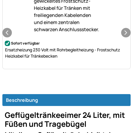
Noch keine Bewertungen abgegeben
Sofort verfügbar
Ersatzheizung 230 Volt mit Rohrbegleitheizung - Frostschutz
Heizkabel für Tränkebecken
Beschreibung
Geflügeltränkeeimer 24 Liter, mit
Füßen und Tragebügel