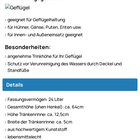
geeignet für Geflügelhaltung
für Hühner, Gänse, Puten, Enten usw.
für Innen- und Außeneinsatz geeignet
Besonderheiten:
angenehme Trinkhöhe für Ihr Geflügel
Schutz vor Verunreinigung des Wassers durch Deckel und
Standfüße
Details
Fassungsvermögen: 24 Liter
Gesamthöhe (ohen Henkel): ca. 64cm
Höhe Tränkenrinne: ca. 12,5cm
Breite der Tränkenrinne: ca. 5cm
aus hochwertigem Kunststoff
lebensmittelecht