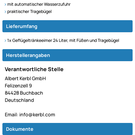
mit automatischer Wasserzufuhr
praktischer Tragebügel
Lieferumfang
1x Geflügeltränkeeimer 24 Liter, mit Füßen und Tragebügel
Herstellerangaben
Verantwortliche Stelle
Albert Kerbl GmbH
Felizenzell 9
84428 Buchbach
Deutschland
Email:
info@kerbl.com
Dokumente