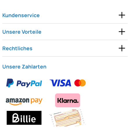
Kundenservice
Unsere Vorteile
Rechtliches
Unsere Zahlarten