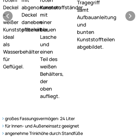
großes Fassungsvermögen: 24 Liter
für Innen- und Außeneinsatz geeignet
angenehme Trinkhöhe durch Standfüße