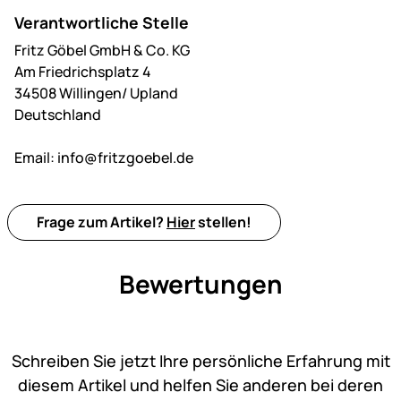
Verantwortliche Stelle
Fritz Göbel GmbH & Co. KG
Am Friedrichsplatz 4
34508 Willingen/ Upland
Deutschland
Email:
info@fritzgoebel.de
Frage zum Artikel?
Hier
stellen!
Bewertungen
Noch keine Bewertungen ab
Schreiben Sie jetzt Ihre persönliche Erfahrung mit
diesem Artikel und helfen Sie anderen bei deren