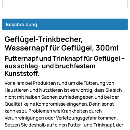
Beschreibung
Geflügel-Trinkbecher,
Wassernapf für Geflügel, 300ml
Futternapf und Trinknapf für Geflügel –
aus schlag- und bruchfestem
Kunststoff.
Vor allem bei Produkten rund um die Fütterung von
Haustieren und Nutztieren ist es wichtig, dass Sie sich
nicht mit halben Sachen zufriedengeben und bei der
Qualität keine Kompromisse eingehen. Denn sonst
kann es zu Problemen wie Krankheiten durch
Verunreinigungen oder Verletzungsgefahr kommen.
Setzen Sie deshalb auf einen Futter- und Trinknapf, der