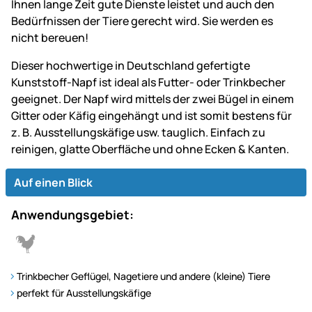
Ihnen lange Zeit gute Dienste leistet und auch den
Bedürfnissen der Tiere gerecht wird. Sie werden es
nicht bereuen!
Dieser hochwertige in Deutschland gefertigte
Kunststoff-Napf ist ideal als Futter- oder Trinkbecher
geeignet. Der Napf wird mittels der zwei Bügel in einem
Gitter oder Käfig eingehängt und ist somit bestens für
z. B. Ausstellungskäfige usw. tauglich. Einfach zu
reinigen, glatte Oberfläche und ohne Ecken & Kanten.
Auf einen Blick
Anwendungsgebiet:
Trinkbecher Geflügel, Nagetiere und andere (kleine) Tiere
perfekt für Ausstellungskäfige