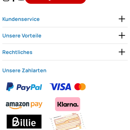
Kundenservice
Unsere Vorteile
Rechtliches
Unsere Zahlarten