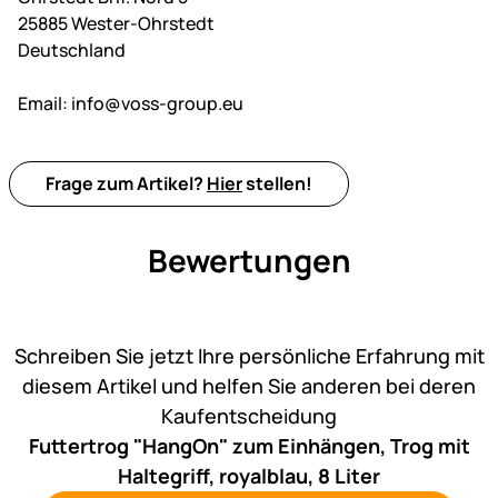
25885 Wester-Ohrstedt
Deutschland
Email:
info@voss-group.eu
Frage zum Artikel?
Hier
stellen!
Bewertungen
Noch keine Bewertungen ab
Schreiben Sie jetzt Ihre persönliche Erfahrung mit
diesem Artikel und helfen Sie anderen bei deren
Kaufentscheidung
Futtertrog "HangOn" zum Einhängen, Trog mit
Haltegriff, royalblau, 8 Liter