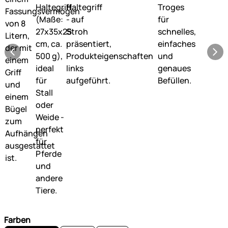
Farben