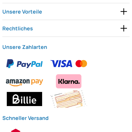
Unsere Vorteile
Rechtliches
Unsere Zahlarten
Schneller Versand