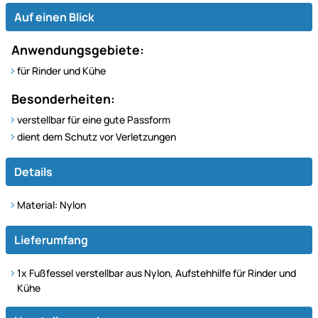
Auf einen Blick
Anwendungsgebiete:
für Rinder und Kühe
Besonderheiten:
verstellbar für eine gute Passform
dient dem Schutz vor Verletzungen
Details
Material: Nylon
Lieferumfang
1x Fußfessel verstellbar aus Nylon, Aufstehhilfe für Rinder und
Kühe