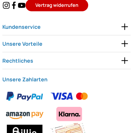
Vertrag widerrufen
Kundenservice
Unsere Vorteile
Rechtliches
Unsere Zahlarten