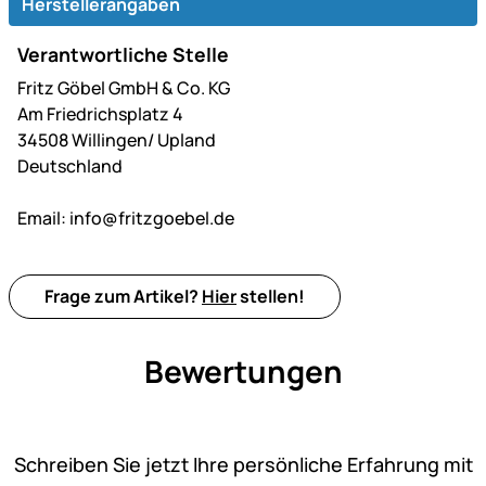
Herstellerangaben
Verantwortliche Stelle
Fritz Göbel GmbH & Co. KG
Am Friedrichsplatz 4
34508 Willingen/ Upland
Deutschland
Email:
info@fritzgoebel.de
Frage zum Artikel?
Hier
stellen!
Bewertungen
Noch keine Bewertungen ab
Schreiben Sie jetzt Ihre persönliche Erfahrung mit