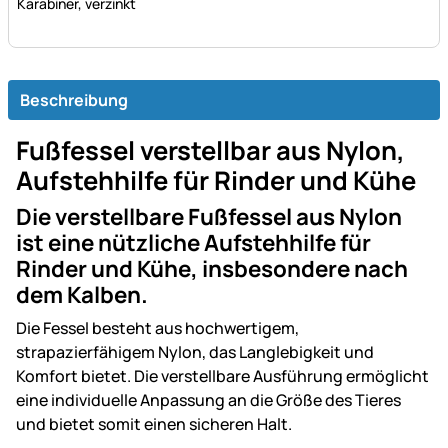
Karabiner, verzinkt
Beschreibung
Fußfessel verstellbar aus Nylon,
Aufstehhilfe für Rinder und Kühe
Die verstellbare Fußfessel aus Nylon
ist eine nützliche Aufstehhilfe für
Rinder und Kühe, insbesondere nach
dem Kalben.
Die Fessel besteht aus hochwertigem,
strapazierfähigem Nylon, das Langlebigkeit und
Komfort bietet. Die verstellbare Ausführung ermöglicht
eine individuelle Anpassung an die Größe des Tieres
und bietet somit einen sicheren Halt.