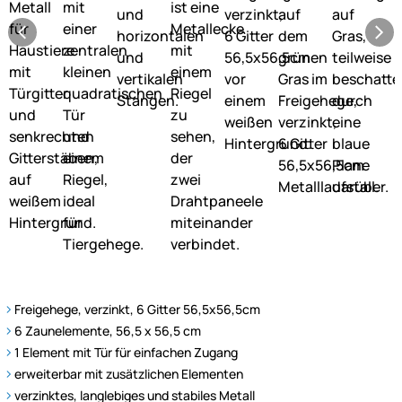
Freigehege, verzinkt, 6 Gitter 56,5x56,5cm
6 Zaunelemente, 56,5 x 56,5 cm
1 Element mit Tür für einfachen Zugang
erweiterbar mit zusätzlichen Elementen
verzinktes, langlebiges und stabiles Metall