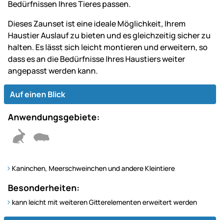
Bedürfnissen Ihres Tieres passen.
Dieses Zaunset ist eine ideale Möglichkeit, Ihrem
Haustier Auslauf zu bieten und es gleichzeitig sicher zu
halten. Es lässt sich leicht montieren und erweitern, so
dass es an die Bedürfnisse Ihres Haustiers weiter
angepasst werden kann.
Auf einen Blick
Anwendungsgebiete:
Kaninchen, Meerschweinchen und andere Kleintiere
Besonderheiten:
kann leicht mit weiteren Gitterelementen erweitert werden