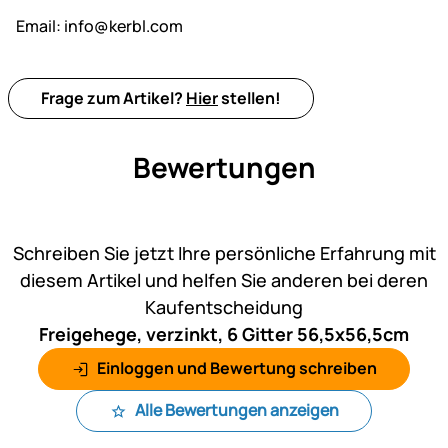
Email:
info@kerbl.com
Frage zum Artikel?
Hier
stellen!
Bewertungen
Noch keine Bewertungen ab
Schreiben Sie jetzt Ihre persönliche Erfahrung mit
diesem Artikel und helfen Sie anderen bei deren
Kaufentscheidung
Freigehege, verzinkt, 6 Gitter 56,5x56,5cm
Einloggen und Bewertung schreiben
Alle Bewertungen anzeigen