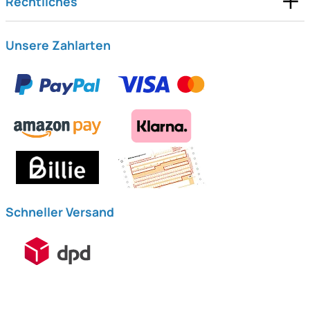
Rechtliches
Unsere Zahlarten
Schneller Versand