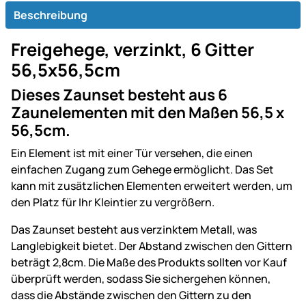
Beschreibung
Freigehege, verzinkt, 6 Gitter
56,5x56,5cm
Dieses Zaunset besteht aus 6
Zaunelementen mit den Maßen 56,5 x
56,5cm.
Ein Element ist mit einer Tür versehen, die einen
einfachen Zugang zum Gehege ermöglicht. Das Set
kann mit zusätzlichen Elementen erweitert werden, um
den Platz für Ihr Kleintier zu vergrößern.
Das Zaunset besteht aus verzinktem Metall, was
Langlebigkeit bietet. Der Abstand zwischen den Gittern
beträgt 2,8cm. Die Maße des Produkts sollten vor Kauf
überprüft werden, sodass Sie sichergehen können,
dass die Abstände zwischen den Gittern zu den