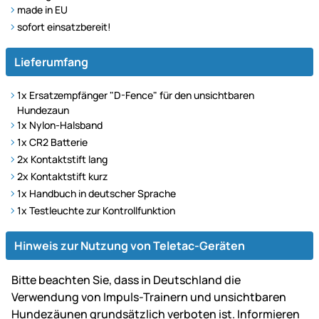
made in EU
sofort einsatzbereit!
Lieferumfang
1x Ersatzempfänger "D-Fence" für den unsichtbaren
Hundezaun
1x Nylon-Halsband
1x CR2 Batterie
2x Kontaktstift lang
2x Kontaktstift kurz
1x Handbuch in deutscher Sprache
1x Testleuchte zur Kontrollfunktion
Hinweis zur Nutzung von Teletac-Geräten
Bitte beachten Sie, dass in Deutschland die
Verwendung von Impuls-Trainern und unsichtbaren
Hundezäunen grundsätzlich verboten ist. Informieren