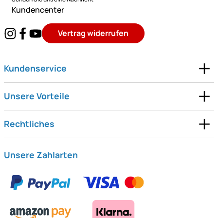
Kundencenter
Vertrag widerrufen
Kundenservice
Unsere Vorteile
Rechtliches
Unsere Zahlarten