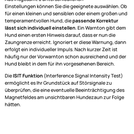
Einstellungen können Sie die geeignete auswählen. Ob
für einen kleinen und sensiblen oder einem großen und
temperamentvollen Hund, die
passende Korrektur
lässt sich individuell einstellen
. Ein Warnton gibt dem
Hund einen ersten Hinweis darauf, dass er nun die
Zaungrenze erreicht. Ignoriert er diese Warnung, dann
erfolgt ein individueller Impuls. Nach kurzer Zeit ist
häufig nur der Vorwarnton schon ausreichend und der
Hund bleibt in dem für ihn vorgesehenen Bereich.
Die
ISIT Funktion
(Interference Signal Intensity Test)
ermöglicht es Ihr Grundstück auf Störsignale zu
überprüfen, die eine eventuelle Beeinträchtigung des
Magnetfeldes am unsichtbaren Hundezaun zur Folge
hätten.