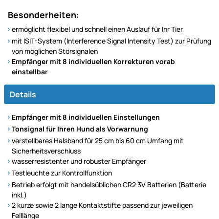
Besonderheiten:
ermöglicht flexibel und schnell einen Auslauf für Ihr Tier
mit ISIT-System (Interference Signal Intensity Test) zur Prüfung
von möglichen Störsignalen
Empfänger mit 8 individuellen Korrekturen vorab
einstellbar
Details
Empfänger mit 8 individuellen Einstellungen
Tonsignal für Ihren Hund als Vorwarnung
verstellbares Halsband für 25 cm bis 60 cm Umfang mit
Sicherheitsverschluss
wasserresistenter und robuster Empfänger
Testleuchte zur Kontrollfunktion
Betrieb erfolgt mit handelsüblichen CR2 3V Batterien (Batterie
inkl.)
2 kurze sowie 2 lange Kontaktstifte passend zur jeweiligen
Felllänge