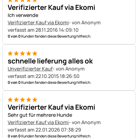
5 von 5
Verifizierter Kauf via Ekomi
Ich verwende
Verifizierter Kauf via Ekomi
- von Anonym
verfasst am 28.11.2016 14:09:10
0 von 0
Kunden fanden diese Bewertung hilfreich.
5 von 5
schnelle lieferung alles ok
Unverifizierter Kauf
- von Anonym
verfasst am 22.10.2015 18:26:50
0 von 0
Kunden fanden diese Bewertung hilfreich.
5 von 5
Verifizierter Kauf via Ekomi
Sehr gut für mehrere Hunde
Verifizierter Kauf via Ekomi
- von Anonym
verfasst am 22.01.2026 07:38:29
0 von 0
Kunden fanden diese Bewertung hilfreich.