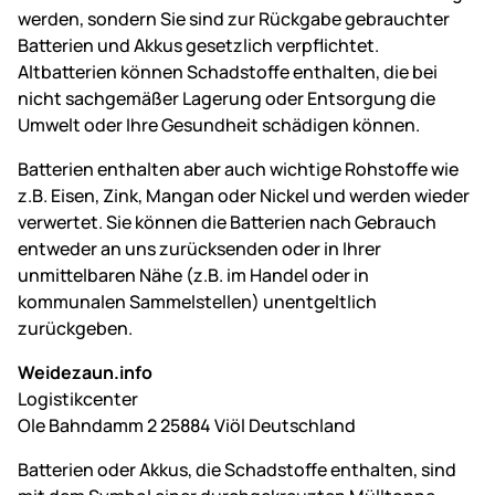
werden, sondern Sie sind zur Rückgabe gebrauchter
Batterien und Akkus gesetzlich verpflichtet.
Altbatterien können Schadstoffe enthalten, die bei
nicht sachgemäßer Lagerung oder Entsorgung die
Umwelt oder Ihre Gesundheit schädigen können.
Batterien enthalten aber auch wichtige Rohstoffe wie
z.B. Eisen, Zink, Mangan oder Nickel und werden wieder
verwertet. Sie können die Batterien nach Gebrauch
entweder an uns zurücksenden oder in Ihrer
unmittelbaren Nähe (z.B. im Handel oder in
kommunalen Sammelstellen) unentgeltlich
zurückgeben.
Weidezaun.info
Logistikcenter
Ole Bahndamm 2 25884 Viöl Deutschland
Batterien oder Akkus, die Schadstoffe enthalten, sind