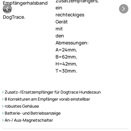
Zusatz-/Ersatzempfänger für Dogtrace Hundezaun
8 Korrekturen am Empfänger vorab einstellbar
robustes Gehäuse
Batterie- und Betriebsanzeige
An-/ Aus-Magnetschalter