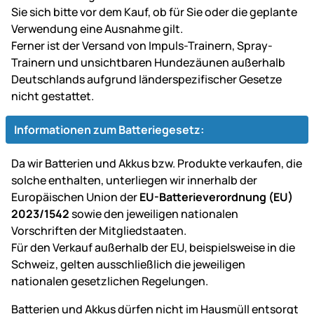
Sie sich bitte vor dem Kauf, ob für Sie oder die geplante
Verwendung eine Ausnahme gilt.
Ferner ist der Versand von Impuls-Trainern, Spray-
Trainern und unsichtbaren Hundezäunen außerhalb
Deutschlands aufgrund länderspezifischer Gesetze
nicht gestattet.
Informationen zum Batteriegesetz:
Da wir Batterien und Akkus bzw. Produkte verkaufen, die
solche enthalten, unterliegen wir innerhalb der
Europäischen Union der
EU-Batterieverordnung (EU)
2023/1542
sowie den jeweiligen nationalen
Vorschriften der Mitgliedstaaten.
Für den Verkauf außerhalb der EU, beispielsweise in die
Schweiz, gelten ausschließlich die jeweiligen
nationalen gesetzlichen Regelungen.
Batterien und Akkus dürfen nicht im Hausmüll entsorgt