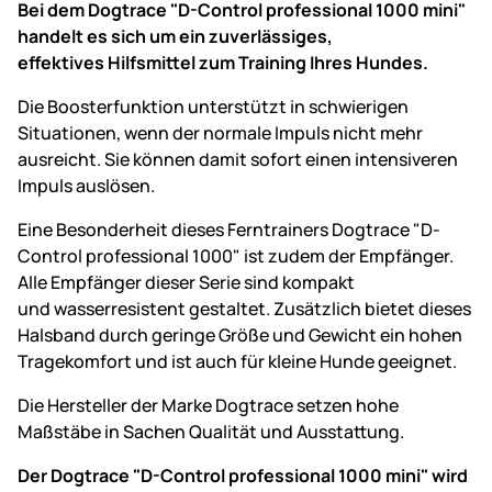
Bei dem Dogtrace "D-Control professional 1000 mini"
handelt es sich um ein zuverlässiges,
effektives Hilfsmittel zum Training Ihres Hundes.
Die Boosterfunktion unterstützt in schwierigen
Situationen, wenn der normale Impuls nicht mehr
ausreicht. Sie können damit sofort einen intensiveren
Impuls auslösen.
Eine Besonderheit dieses Ferntrainers Dogtrace "D-
Control professional 1000" ist zudem der Empfänger.
Alle Empfänger dieser Serie sind kompakt
und wasserresistent gestaltet. Zusätzlich bietet dieses
Halsband durch geringe Größe und Gewicht ein hohen
Tragekomfort und ist auch für kleine Hunde geeignet.
Die Hersteller der Marke Dogtrace setzen hohe
Maßstäbe in Sachen Qualität und Ausstattung.
Der Dogtrace "D-Control professional 1000 mini" wird