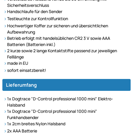
Sicherheitsverschluss
Handschlaufe für den Sender
Testleuchte zur Kontrollfunktion
Hochwertiger Koffer zur sicheren und übersichtlichen
Aufbewahrung
Betrieb erfolgt mit handelsüblichen CR2 3 V sowie AAA
Batterien (Batterien inkl.)
2 kurze sowie 2 lange Kontaktstifte passend zur jeweiligen
Felllänge
made in EU
sofort einsatzbereit!
Lieferumfang
1x Dogtrace "D-Control professional 1000 mini" Elektro-
Halsband
1x Dogtrace "D-Control professional 1000 mini"
Funkhandsender
1x 2cm breites Nylon Halsband
2x AAA Batterie