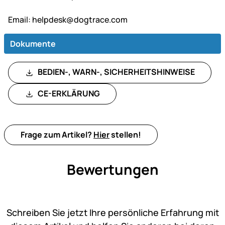
Email:
helpdesk@dogtrace.com
Dokumente
BEDIEN-, WARN-, SICHERHEITSHINWEISE
CE-ERKLÄRUNG
Frage zum Artikel?
Hier
stellen!
Bewertungen
Noch keine Bewertungen ab
Schreiben Sie jetzt Ihre persönliche Erfahrung mit