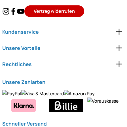
Vertrag widerrufen
Kundenservice
Unsere Vorteile
Rechtliches
Unsere Zahlarten
Schneller Versand