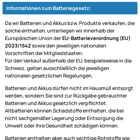
Informationen zum Batteriegesetz:
Da wir Batterien und Akkus bzw. Produkte verkaufen, die
solche enthalten, unterliegen wir innerhalb der
Europäischen Union der
EU-Batterieverordnung (EU)
2023/1542
sowie den jeweiligen nationalen
Vorschriften der Mitgliedstaaten.
Für den Verkauf außerhalb der EU, beispielsweise in die
Schweiz, gelten ausschließlich die jeweiligen
nationalen gesetzlichen Regelungen.
Batterien und Akkus dürfen nicht im Hausmüll entsorgt
werden, sondern Sie sind zur Rückgabe gebrauchter
Batterien und Akkus gesetzlich verpflichtet.
Altbatterien können Schadstoffe enthalten, die bei
nicht sachgemäßer Lagerung oder Entsorgung die
Umwelt oder Ihre Gesundheit schädigen können.
Batterien enthalten aber auch wichtige Rohstoffe wie