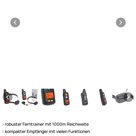
robuster Ferntrainer mit 1000m Reichweite
kompakter Empfänger mit vielen Funktionen