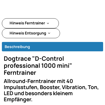
Hinweis Ferntrainer
Hinweis Entsorgung
Beschreibung
Dogtrace "D-Control
professional 1000 mini"
Ferntrainer
Allround-Ferntrainer mit 40
Impulsstufen, Booster, Vibration, Ton,
LED und besonders kleinem
Empfänger.