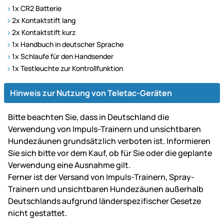
1x CR2 Batterie
2x Kontaktstift lang
2x Kontaktstift kurz
1x Handbuch in deutscher Sprache
1x Schlaufe für den Handsender
1x Testleuchte zur Kontrollfunktion
Hinweis zur Nutzung von Teletac-Geräten
Bitte beachten Sie, dass in Deutschland die
Verwendung von Impuls-Trainern und unsichtbaren
Hundezäunen grundsätzlich verboten ist. Informieren
Sie sich bitte vor dem Kauf, ob für Sie oder die geplante
Verwendung eine Ausnahme gilt.
Ferner ist der Versand von Impuls-Trainern, Spray-
Trainern und unsichtbaren Hundezäunen außerhalb
Deutschlands aufgrund länderspezifischer Gesetze
nicht gestattet.