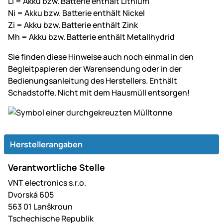
Li = Akku bzw. Batterie enthält Lithium
Ni = Akku bzw. Batterie enthält Nickel
Zi = Akku bzw. Batterie enthält Zink
Mh = Akku bzw. Batterie enthält Metallhydrid
Sie finden diese Hinweise auch noch einmal in den
Begleitpapieren der Warensendung oder in der
Bedienungsanleitung des Herstellers. Enthält
Schadstoffe. Nicht mit dem Hausmüll entsorgen!
Herstellerangaben
Verantwortliche Stelle
VNT electronics s.r.o.
Dvorská 605
563 01 Lanškroun
Tschechische Republik