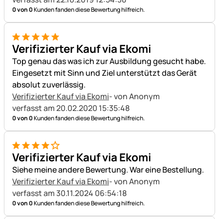
0 von 0
Kunden fanden diese Bewertung hilfreich.
5 von 5
Verifizierter Kauf via Ekomi
Top genau das was ich zur Ausbildung gesucht habe.
Eingesetzt mit Sinn und Ziel unterstützt das Gerät
absolut zuverlässig.
Verifizierter Kauf via Ekomi
- von Anonym
verfasst am 20.02.2020 15:35:48
0 von 0
Kunden fanden diese Bewertung hilfreich.
4 von 5
Verifizierter Kauf via Ekomi
Siehe meine andere Bewertung. War eine Bestellung.
Verifizierter Kauf via Ekomi
- von Anonym
verfasst am 30.11.2024 06:54:18
0 von 0
Kunden fanden diese Bewertung hilfreich.