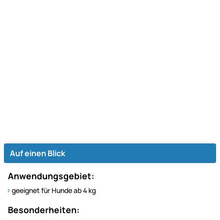
Auf einen Blick
Anwendungsgebiet:
geeignet für Hunde ab 4 kg
Besonderheiten: