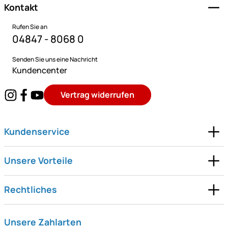
Kontakt
Rufen Sie an
04847 - 8068 0
Senden Sie uns eine Nachricht
Kundencenter
Vertrag widerrufen
Kundenservice
Unsere Vorteile
Rechtliches
Unsere Zahlarten