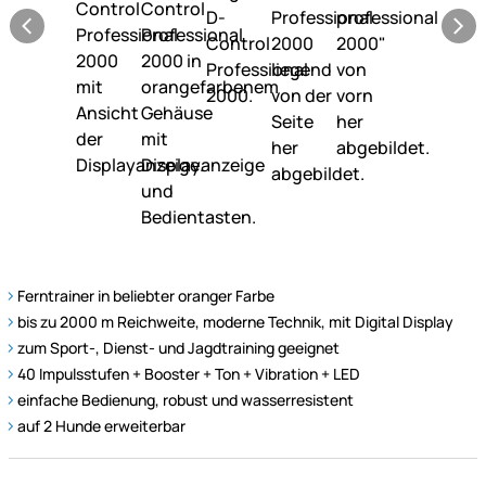
Ferntrainer in beliebter oranger Farbe
bis zu 2000 m Reichweite, moderne Technik, mit Digital Display
zum Sport-, Dienst- und Jagdtraining geeignet
40 Impulsstufen + Booster + Ton + Vibration + LED
einfache Bedienung, robust und wasserresistent
auf 2 Hunde erweiterbar