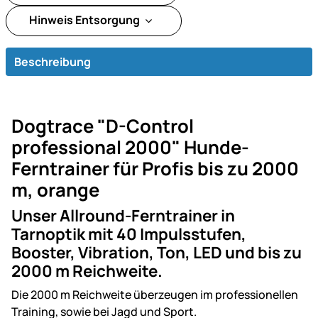
Hinweis Entsorgung
Beschreibung
Dogtrace "D-Control
professional 2000" Hunde-
Ferntrainer für Profis bis zu 2000
m, orange
Unser Allround-Ferntrainer in
Tarnoptik mit 40 Impulsstufen,
Booster, Vibration, Ton, LED und bis zu
2000 m Reichweite.
Die 2000 m Reichweite überzeugen im professionellen
Training, sowie bei Jagd und Sport.