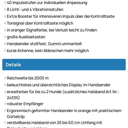
40 Impulsstufen zur individuellen Anpassung
8 Licht- und 4 Vibrationsstufen
Extra Booster für intensiveren Impuls über die Kontrolltaste
Tonsignal über Kontrolltaste möglich
in oranger Signalfarbe, bei Verlust leicht zu finden
große Auslösetasten
Handsender stoßfest, Gummi ummantelt
kurze Antenne, kein Abbrechen mehr möglich
Details
Reichweite bis 2000 m
beleuchtetes und übersichtliches Display im Handsender
erweiterbar für bis zu 2 Hunde (zusätzliches Halsband Art.Nr.:
24335)
robuster Empfänger
Ergonomisch geformter Handsender in orange mit praktischem
Gürtelclip
verstellbares Halsband von 25 bis 60 cm Umfang mit