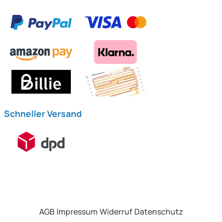
Schneller Versand
AGB
Impressum
Widerruf
Datenschutz