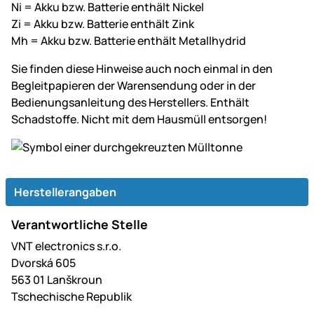
Ni = Akku bzw. Batterie enthält Nickel
Zi = Akku bzw. Batterie enthält Zink
Mh = Akku bzw. Batterie enthält Metallhydrid
Sie finden diese Hinweise auch noch einmal in den
Begleitpapieren der Warensendung oder in der
Bedienungsanleitung des Herstellers. Enthält
Schadstoffe. Nicht mit dem Hausmüll entsorgen!
Herstellerangaben
Verantwortliche Stelle
VNT electronics s.r.o.
Dvorská 605
563 01 Lanškroun
Tschechische Republik