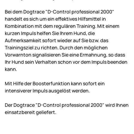
Bei dem Dogtrace "D-Control professional 2000"
handelt es sich um ein effektives Hilfsmittel in
Kombination mit dem regulären Training. Mit einem
kurzen Impuls helfen Sie Ihrem Hund, die
Aufmerksamkeit sofort wieder auf Sie bzw. das
Trainingsziel zu richten. Durch den möglichen
Vorwarnton signalisieren Sie eine Ermahnung, so dass
Ihr Hund sein Verhalten schon vor dem Impuls beenden
kann.
Mit Hilfe der Boosterfunktion kann sofort ein
intensiverer Impuls ausgelöst werden.
Der Dogtrace "D-Control professional 2000" wird Ihnen
einsatzbereit geliefert.