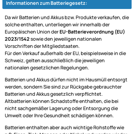
Informationen zum Batteriegesetz:
Da wir Batterien und Akkus bzw. Produkte verkaufen, die
solche enthalten, unterliegen wir innerhalb der
Europäischen Union der
EU-Batterieverordnung (EU)
2023/1542
sowie den jeweiligen nationalen
Vorschriften der Mitgliedstaaten.
Für den Verkauf außerhalb der EU, beispielsweise in die
Schweiz, gelten ausschließlich die jeweiligen
nationalen gesetzlichen Regelungen.
Batterien und Akkus dürfen nicht im Hausmüll entsorgt
werden, sondern Sie sind zur Rückgabe gebrauchter
Batterien und Akkus gesetzlich verpflichtet.
Altbatterien können Schadstoffe enthalten, die bei
nicht sachgemäßer Lagerung oder Entsorgung die
Umwelt oder Ihre Gesundheit schädigen können.
Batterien enthalten aber auch wichtige Rohstoffe wie