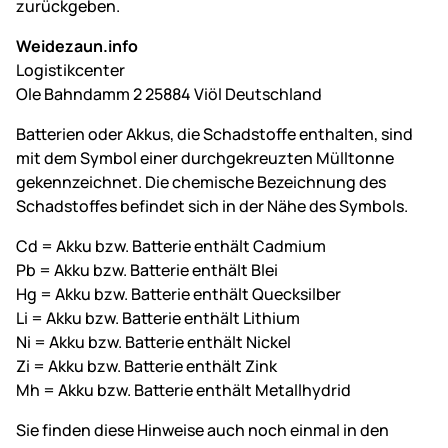
zurückgeben.
Weidezaun.info
Logistikcenter
Ole Bahndamm 2 25884 Viöl Deutschland
Batterien oder Akkus, die Schadstoffe enthalten, sind
mit dem Symbol einer durchgekreuzten Mülltonne
gekennzeichnet. Die chemische Bezeichnung des
Schadstoffes befindet sich in der Nähe des Symbols.
Cd = Akku bzw. Batterie enthält Cadmium
Pb = Akku bzw. Batterie enthält Blei
Hg = Akku bzw. Batterie enthält Quecksilber
Li = Akku bzw. Batterie enthält Lithium
Ni = Akku bzw. Batterie enthält Nickel
Zi = Akku bzw. Batterie enthält Zink
Mh = Akku bzw. Batterie enthält Metallhydrid
Sie finden diese Hinweise auch noch einmal in den