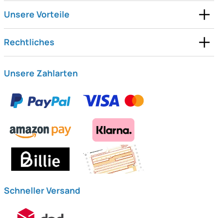
Unsere Vorteile
Rechtliches
Unsere Zahlarten
Schneller Versand