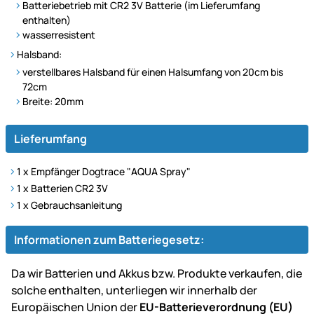
Batteriebetrieb mit CR2 3V Batterie (im Lieferumfang
enthalten)
wasserresistent
Halsband:
verstellbares Halsband für einen Halsumfang von 20cm bis
72cm
Breite: 20mm
Lieferumfang
1 x Empfänger Dogtrace "AQUA Spray"
1 x Batterien CR2 3V
1 x Gebrauchsanleitung
Informationen zum Batteriegesetz:
Da wir Batterien und Akkus bzw. Produkte verkaufen, die
solche enthalten, unterliegen wir innerhalb der
Europäischen Union der
EU-Batterieverordnung (EU)