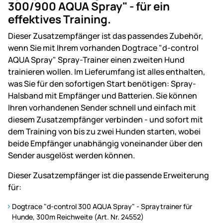
300/900 AQUA Spray" - für ein
effektives Training.
Dieser Zusatzempfänger ist das passendes Zubehör,
wenn Sie mit Ihrem vorhanden Dogtrace "d-control
AQUA Spray" Spray-Trainer einen zweiten Hund
trainieren wollen. Im Lieferumfang ist alles enthalten,
was Sie für den sofortigen Start benötigen: Spray-
Halsband mit Empfänger und Batterien. Sie können
Ihren vorhandenen Sender schnell und einfach mit
diesem Zusatzempfänger verbinden - und sofort mit
dem Training von bis zu zwei Hunden starten, wobei
beide Empfänger unabhängig voneinander über den
Sender ausgelöst werden können.
Dieser Zusatzempfänger ist die passende Erweiterung
für:
Dogtrace "d-control 300 AQUA Spray"
- Spraytrainer für
Hunde, 300m Reichweite
(Art. Nr. 24552)