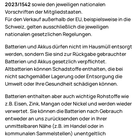
2023/1542
sowie den jeweiligen nationalen
Vorschriften der Mitgliedstaaten.
Für den Verkauf außerhalb der EU, beispielsweise in die
Schweiz, gelten ausschließlich die jeweiligen
nationalen gesetzlichen Regelungen.
Batterien und Akkus dürfen nicht im Hausmüll entsorgt
werden, sondern Sie sind zur Rückgabe gebrauchter
Batterien und Akkus gesetzlich verpflichtet.
Altbatterien können Schadstoffe enthalten, die bei
nicht sachgemäßer Lagerung oder Entsorgung die
Umwelt oder Ihre Gesundheit schädigen können.
Batterien enthalten aber auch wichtige Rohstoffe wie
z.B. Eisen, Zink, Mangan oder Nickel und werden wieder
verwertet. Sie können die Batterien nach Gebrauch
entweder an uns zurücksenden oder in Ihrer
unmittelbaren Nähe (z.B. im Handel oder in
kommunalen Sammelstellen) unentgeltlich