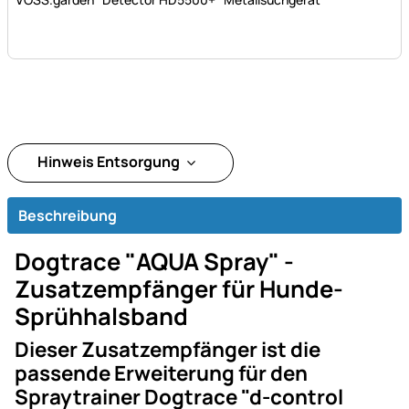
Hinweis Entsorgung
Beschreibung
Dogtrace "AQUA Spray" -
Zusatzempfänger für Hunde-
Sprühhalsband
Dieser Zusatzempfänger ist die
passende Erweiterung für den
Spraytrainer Dogtrace "d-control