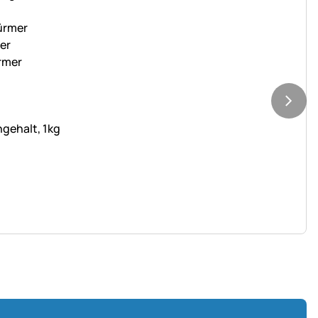
gehalt, 1kg