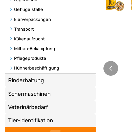
Geflügelställe
Eierverpackungen
Transport
Kükenaufzucht
Milben-Bekämpfung
Pflegeprodukte
Hühnerbeschäftigung
Rinderhaltung
Schermaschinen
Veterinärbedarf
Tier-Identifikation