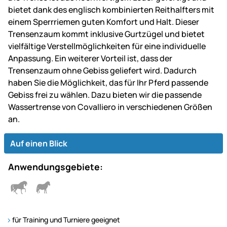
bietet dank des englisch kombinierten Reithalfters mit
einem Sperrriemen guten Komfort und Halt. Dieser
Trensenzaum kommt inklusive Gurtzügel und bietet
vielfältige Verstellmöglichkeiten für eine individuelle
Anpassung. Ein weiterer Vorteil ist, dass der
Trensenzaum ohne Gebiss geliefert wird. Dadurch
haben Sie die Möglichkeit, das für Ihr Pferd passende
Gebiss frei zu wählen. Dazu bieten wir die passende
Wassertrense von Covalliero in verschiedenen Größen
an.
Auf einen Blick
Anwendungsgebiete:
für Training und Turniere geeignet