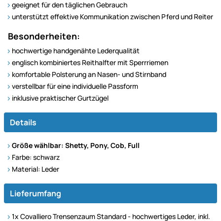
geeignet für den täglichen Gebrauch
unterstützt effektive Kommunikation zwischen Pferd und Reiter
Besonderheiten:
hochwertige handgenähte Lederqualität
englisch kombiniertes Reithalfter mit Sperrriemen
komfortable Polsterung an Nasen- und Stirnband
verstellbar für eine individuelle Passform
inklusive praktischer Gurtzügel
Details
Größe wählbar: Shetty, Pony, Cob, Full
Farbe: schwarz
Material: Leder
Lieferumfang
1x Covalliero Trensenzaum Standard - hochwertiges Leder, inkl.