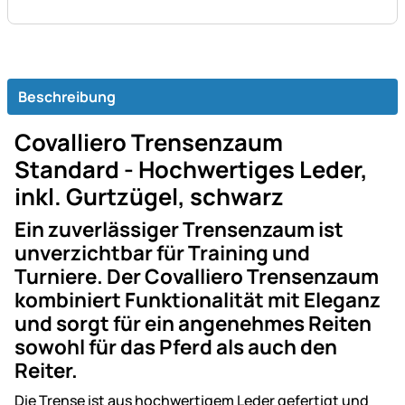
Beschreibung
Covalliero Trensenzaum
Standard - Hochwertiges Leder,
inkl. Gurtzügel, schwarz
Ein zuverlässiger Trensenzaum ist
unverzichtbar für Training und
Turniere. Der Covalliero Trensenzaum
kombiniert Funktionalität mit Eleganz
und sorgt für ein angenehmes Reiten
sowohl für das Pferd als auch den
Reiter.
Die Trense ist aus hochwertigem Leder gefertigt und