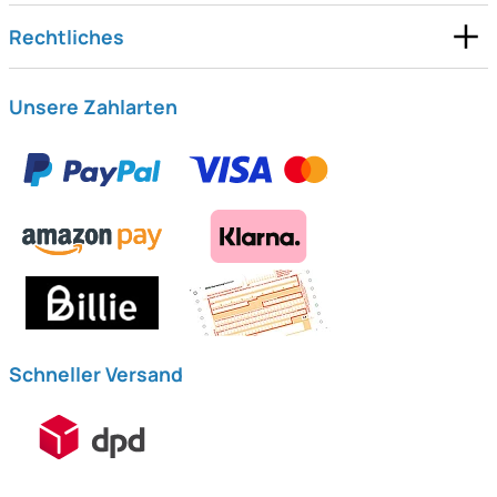
Rechtliches
Unsere Zahlarten
Schneller Versand