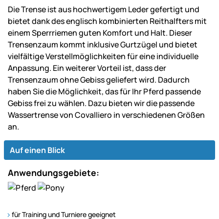
Die Trense ist aus hochwertigem Leder gefertigt und
bietet dank des englisch kombinierten Reithalfters mit
einem Sperrriemen guten Komfort und Halt. Dieser
Trensenzaum kommt inklusive Gurtzügel und bietet
vielfältige Verstellmöglichkeiten für eine individuelle
Anpassung. Ein weiterer Vorteil ist, dass der
Trensenzaum ohne Gebiss geliefert wird. Dadurch
haben Sie die Möglichkeit, das für Ihr Pferd passende
Gebiss frei zu wählen. Dazu bieten wir die passende
Wassertrense von Covalliero in verschiedenen Größen
an.
Auf einen Blick
Anwendungsgebiete:
für Training und Turniere geeignet