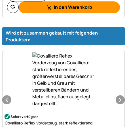
In den Warenkorb
Wird oft zusammen gekauft mit folgenden
Produkten:
Noch keine Bewertungen abgegeben
Sofort verfügbar
Covalliero Reflex Vorderzeug, stark reflektierend,