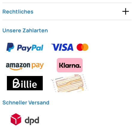
Rechtliches
Unsere Zahlarten
Schneller Versand