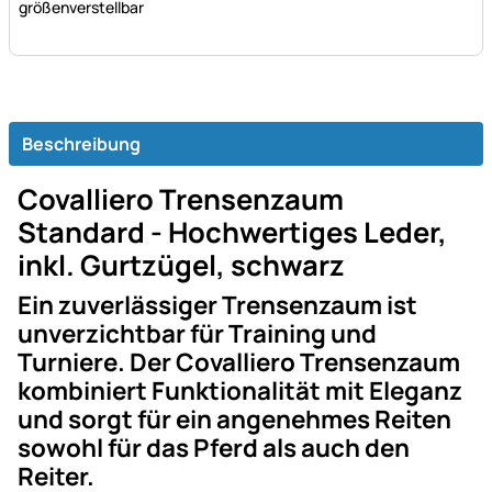
größenverstellbar
Beschreibung
Covalliero Trensenzaum
Standard - Hochwertiges Leder,
inkl. Gurtzügel, schwarz
Ein zuverlässiger Trensenzaum ist
unverzichtbar für Training und
Turniere. Der Covalliero Trensenzaum
kombiniert Funktionalität mit Eleganz
und sorgt für ein angenehmes Reiten
sowohl für das Pferd als auch den
Reiter.