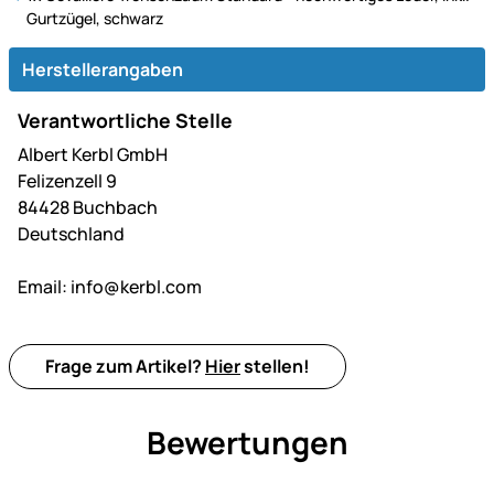
Gurtzügel, schwarz
Herstellerangaben
Verantwortliche Stelle
Albert Kerbl GmbH
Felizenzell 9
84428 Buchbach
Deutschland
Email:
info@kerbl.com
Frage zum Artikel?
Hier
stellen!
Bewertungen