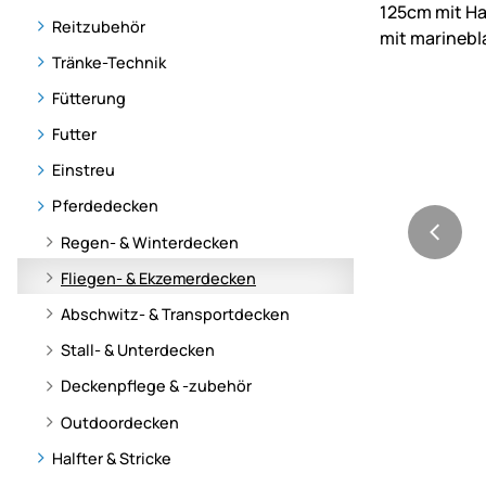
Reitzubehör
Tränke-Technik
Fütterung
Futter
Einstreu
Pferdedecken
Regen- & Winterdecken
Fliegen- & Ekzemerdecken
Abschwitz- & Transportdecken
Stall- & Unterdecken
Deckenpflege & -zubehör
Outdoordecken
Halfter & Stricke