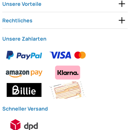
Unsere Vorteile
Rechtliches
Unsere Zahlarten
Schneller Versand