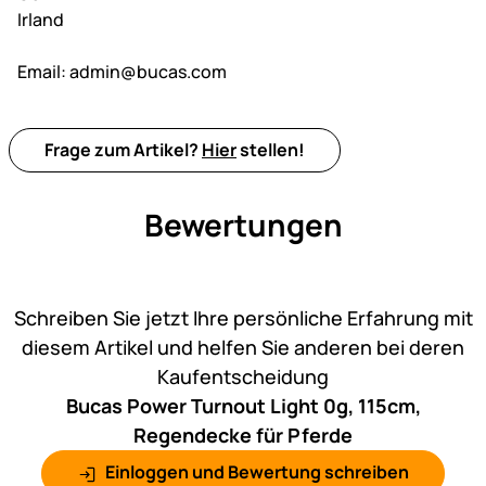
Irland
Email:
admin@bucas.com
Frage zum Artikel?
Hier
stellen!
Bewertungen
Noch keine Bewertungen ab
Schreiben Sie jetzt Ihre persönliche Erfahrung mit
diesem Artikel und helfen Sie anderen bei deren
Kaufentscheidung
Bucas Power Turnout Light 0g, 115cm,
Regendecke für Pferde
Einloggen und Bewertung schreiben