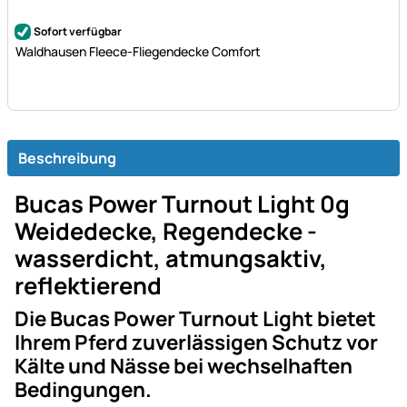
Noch keine Bewertungen abgegeben
Sofort verfügbar
Waldhausen Fleece-Fliegendecke Comfort
Beschreibung
Bucas Power Turnout Light 0g
Weidedecke, Regendecke -
wasserdicht, atmungsaktiv,
reflektierend
Die Bucas Power Turnout Light bietet
Ihrem Pferd zuverlässigen Schutz vor
Kälte und Nässe bei wechselhaften
Bedingungen.