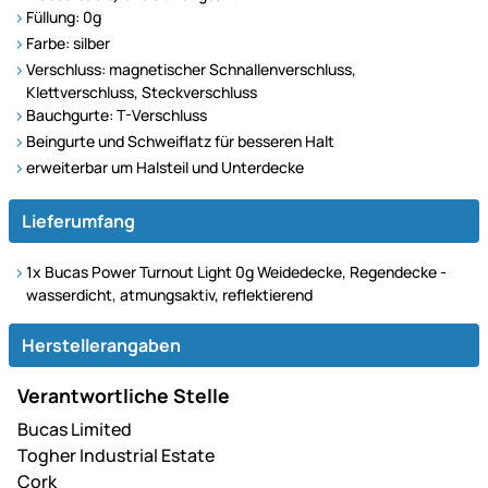
Füllung: 0g
Farbe: silber
Verschluss: magnetischer Schnallenverschluss,
Klettverschluss, Steckverschluss
Bauchgurte: T-Verschluss
Beingurte und Schweiflatz für besseren Halt
erweiterbar um Halsteil und Unterdecke
Lieferumfang
1x Bucas Power Turnout Light 0g Weidedecke, Regendecke -
wasserdicht, atmungsaktiv, reflektierend
Herstellerangaben
Verantwortliche Stelle
Bucas Limited
Togher Industrial Estate
Cork