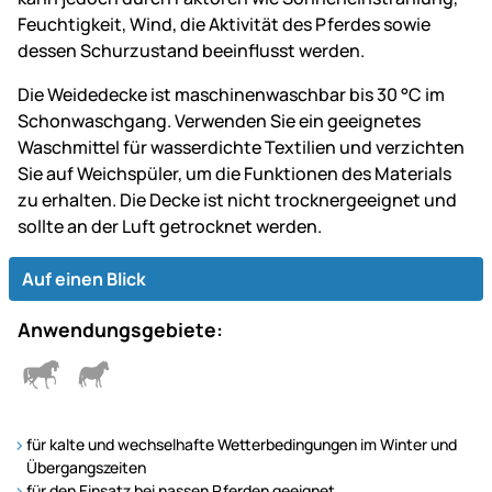
Feuchtigkeit, Wind, die Aktivität des Pferdes sowie
dessen Schurzustand beeinflusst werden.
Die Weidedecke ist maschinenwaschbar bis 30 °C im
Schonwaschgang. Verwenden Sie ein geeignetes
Waschmittel für wasserdichte Textilien und verzichten
Sie auf Weichspüler, um die Funktionen des Materials
zu erhalten. Die Decke ist nicht trocknergeeignet und
sollte an der Luft getrocknet werden.
Auf einen Blick
Anwendungsgebiete:
für kalte und wechselhafte Wetterbedingungen im Winter und
Übergangszeiten
für den Einsatz bei nassen Pferden geeignet