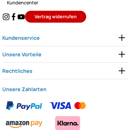
Kundencenter
Vertrag widerrufen
Kundenservice
Unsere Vorteile
Rechtliches
Unsere Zahlarten