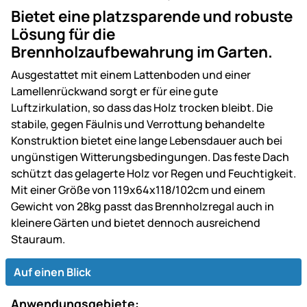
Bietet eine platzsparende und robuste
Lösung für die
Brennholzaufbewahrung im Garten.
Ausgestattet mit einem Lattenboden und einer
Lamellenrückwand sorgt er für eine gute
Luftzirkulation, so dass das Holz trocken bleibt. Die
stabile, gegen Fäulnis und Verrottung behandelte
Konstruktion bietet eine lange Lebensdauer auch bei
ungünstigen Witterungsbedingungen. Das feste Dach
schützt das gelagerte Holz vor Regen und Feuchtigkeit.
Mit einer Größe von 119x64x118/102cm und einem
Gewicht von 28kg passt das Brennholzregal auch in
kleinere Gärten und bietet dennoch ausreichend
Stauraum.
Auf einen Blick
Anwendungsgebiete: