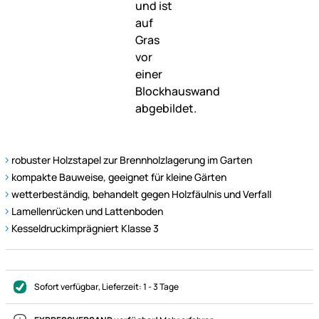
robuster Holzstapel zur Brennholzlagerung im Garten
kompakte Bauweise, geeignet für kleine Gärten
wetterbeständig, behandelt gegen Holzfäulnis und Verfall
Lamellenrücken und Lattenboden
Kesseldruckimprägniert Klasse 3
Sofort verfügbar
, Lieferzeit:
1 - 3 Tage