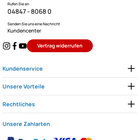
Rufen Sie an
04847 - 8068 0
Senden Sie uns eine Nachricht
Kundencenter
Vertrag widerrufen
Kundenservice
Unsere Vorteile
Rechtliches
Unsere Zahlarten