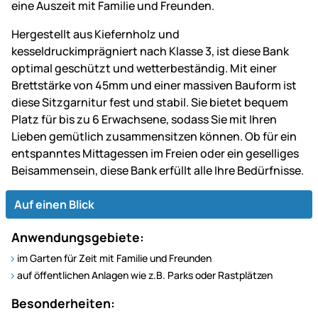
eine Auszeit mit Familie und Freunden.
Hergestellt aus Kiefernholz und
kesseldruckimprägniert nach Klasse 3, ist diese Bank
optimal geschützt und wetterbeständig. Mit einer
Brettstärke von 45mm und einer massiven Bauform ist
diese Sitzgarnitur fest und stabil. Sie bietet bequem
Platz für bis zu 6 Erwachsene, sodass Sie mit Ihren
Lieben gemütlich zusammensitzen können. Ob für ein
entspanntes Mittagessen im Freien oder ein geselliges
Beisammensein, diese Bank erfüllt alle Ihre Bedürfnisse.
Auf einen Blick
Anwendungsgebiete:
im Garten für Zeit mit Familie und Freunden
auf öffentlichen Anlagen wie z.B. Parks oder Rastplätzen
Besonderheiten: