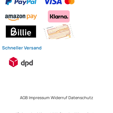
Schneller Versand
AGB
Impressum
Widerruf
Datenschutz