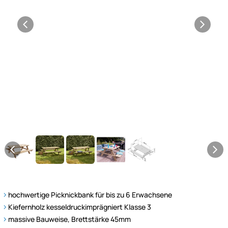
hochwertige Picknickbank für bis zu 6 Erwachsene
Kiefernholz kesseldruckimprägniert Klasse 3
massive Bauweise, Brettstärke 45mm