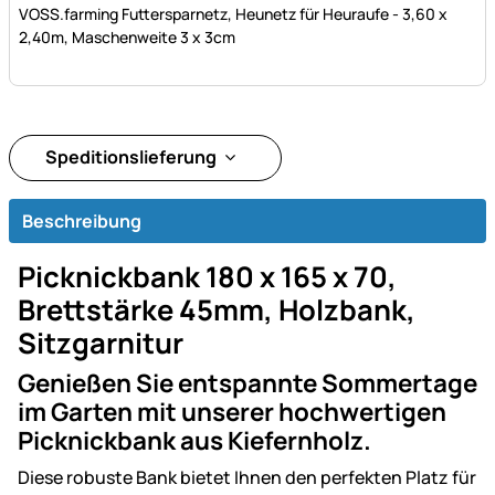
VOSS.farming Futtersparnetz, Heunetz für Heuraufe - 3,60 x
2,40m, Maschenweite 3 x 3cm
Speditionslieferung
Beschreibung
Picknickbank 180 x 165 x 70,
Brettstärke 45mm, Holzbank,
Sitzgarnitur
Genießen Sie entspannte Sommertage
im Garten mit unserer hochwertigen
Picknickbank aus Kiefernholz.
Diese robuste Bank bietet Ihnen den perfekten Platz für