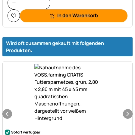
In den Warenkorb
Wird oft zusammen gekauft mit folgenden
Produkten:
Noch keine Bewertungen abgegeben
Sofort verfügbar