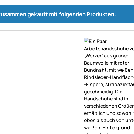
 zusammen gekauft mit folgenden Produkten: