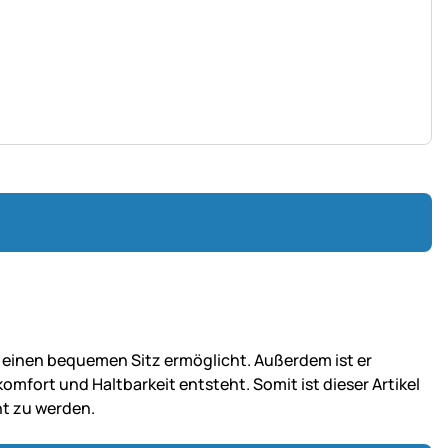
 einen bequemen Sitz ermöglicht. Außerdem ist er
mfort und Haltbarkeit entsteht. Somit ist dieser Artikel
t zu werden.