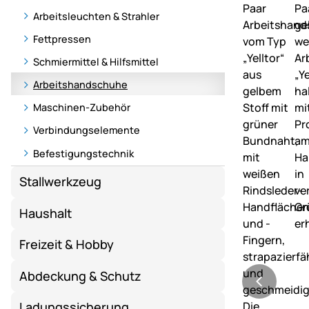
Arbeitsleuchten & Strahler
Fettpressen
Schmiermittel & Hilfsmittel
Arbeitshandschuhe
Maschinen-Zubehör
Verbindungselemente
Befestigungstechnik
Stallwerkzeug
Haushalt
Freizeit & Hobby
Abdeckung & Schutz
Ladungssicherung