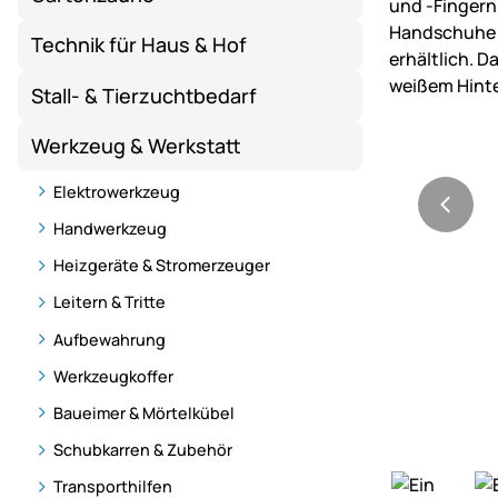
Technik für Haus & Hof
Stall- & Tierzuchtbedarf
Werkzeug & Werkstatt
Elektrowerkzeug
Handwerkzeug
Heizgeräte & Stromerzeuger
Leitern & Tritte
Aufbewahrung
Werkzeugkoffer
Baueimer & Mörtelkübel
Schubkarren & Zubehör
Transporthilfen