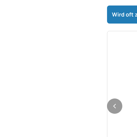
Wird oft