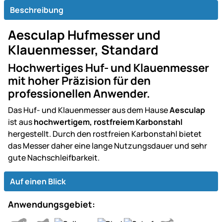
Beschreibung
Aesculap Hufmesser und
Klauenmesser, Standard
Hochwertiges Huf- und Klauenmesser
mit hoher Präzision für den
professionellen Anwender.
Das Huf- und Klauenmesser aus dem Hause
Aesculap
ist aus
hochwertigem, rostfreiem Karbonstahl
hergestellt. Durch den rostfreien Karbonstahl bietet
das Messer daher eine lange Nutzungsdauer und sehr
gute Nachschleifbarkeit.
Auf einen Blick
Anwendungsgebiet: