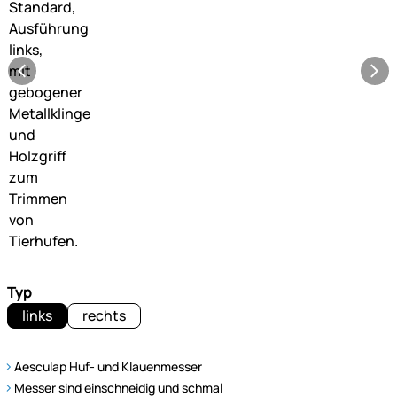
Typ
links
rechts
Aesculap Huf- und Klauenmesser
Messer sind einschneidig und schmal