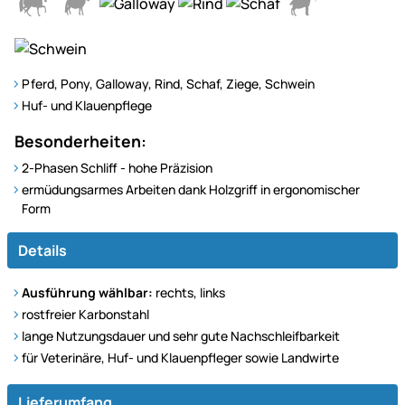
Pferd, Pony, Galloway, Rind, Schaf, Ziege, Schwein
Huf- und Klauenpflege
Besonderheiten:
2-Phasen Schliff - hohe Präzision
ermüdungsarmes Arbeiten dank Holzgriff in ergonomischer
Form
Details
Ausführung wählbar:
rechts, links
rostfreier Karbonstahl
lange Nutzungsdauer und sehr gute Nachschleifbarkeit
für Veterinäre, Huf- und Klauenpfleger sowie Landwirte
Lieferumfang