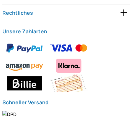
Rechtliches
Unsere Zahlarten
Schneller Versand