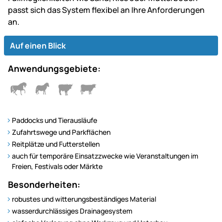
passt sich das System flexibel an Ihre Anforderungen
an.
Auf einen Blick
Anwendungsgebiete:
Paddocks und Tierausläufe
Zufahrtswege und Parkflächen
Reitplätze und Futterstellen
auch für temporäre Einsatzzwecke wie Veranstaltungen im
Freien, Festivals oder Märkte
Besonderheiten:
robustes und witterungsbeständiges Material
wasserdurchlässiges Drainagesystem