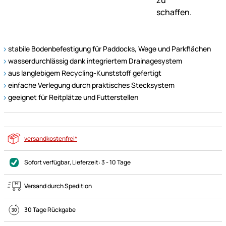
stabile Bodenbefestigung für Paddocks, Wege und Parkflächen
wasserdurchlässig dank integriertem Drainagesystem
aus langlebigem Recycling-Kunststoff gefertigt
einfache Verlegung durch praktisches Stecksystem
geeignet für Reitplätze und Futterstellen
versandkostenfrei*
Sofort verfügbar
, Lieferzeit:
3 - 10 Tage
Versand durch Spedition
30 Tage Rückgabe