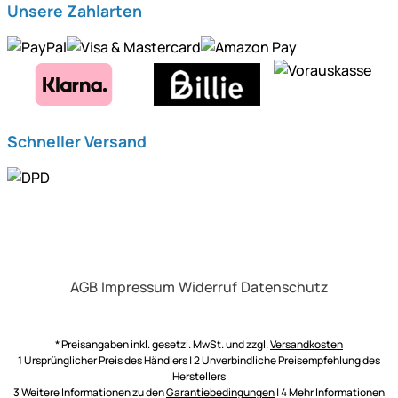
Unsere Zahlarten
Schneller Versand
AGB
Impressum
Widerruf
Datenschutz
* Preisangaben inkl. gesetzl. MwSt. und zzgl.
Versandkosten
1 Ursprünglicher Preis des Händlers | 2 Unverbindliche Preisempfehlung des
Herstellers
3 Weitere Informationen zu den
Garantiebedingungen
| 4 Mehr Informationen