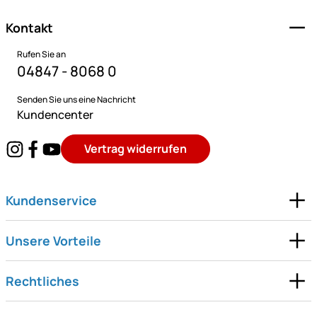
Kontakt
Rufen Sie an
04847 - 8068 0
Senden Sie uns eine Nachricht
Kundencenter
Vertrag widerrufen
Kundenservice
Unsere Vorteile
Rechtliches