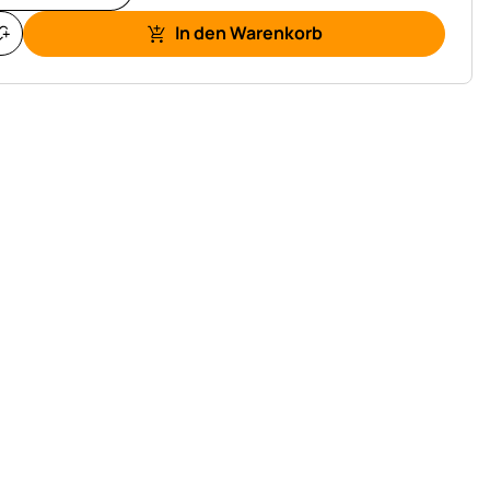
In den Warenkorb