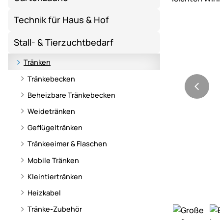
Technik für Haus & Hof
Stall- & Tierzuchtbedarf
Tränken
Tränkebecken
Beheizbare Tränkebecken
Weidetränken
Geflügeltränken
Tränkeeimer & Flaschen
Mobile Tränken
Kleintiertränken
Heizkabel
Tränke-Zubehör