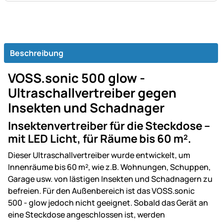
Beschreibung
VOSS.sonic 500 glow -
Ultraschallvertreiber gegen
Insekten und Schadnager
Insektenvertreiber für die Steckdose –
mit LED Licht, für Räume bis 60 m².
Dieser Ultraschallvertreiber wurde entwickelt, um
Innenräume bis 60 m², wie z.B. Wohnungen, Schuppen,
Garage usw. von lästigen Insekten und Schadnagern zu
befreien. Für den Außenbereich ist das VOSS.sonic
500 - glow jedoch nicht geeignet. Sobald das Gerät an
eine Steckdose angeschlossen ist, werden