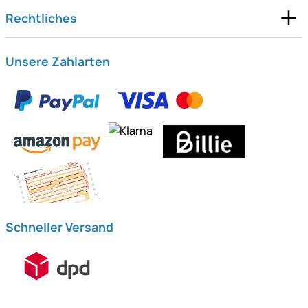
Rechtliches
Unsere Zahlarten
Schneller Versand