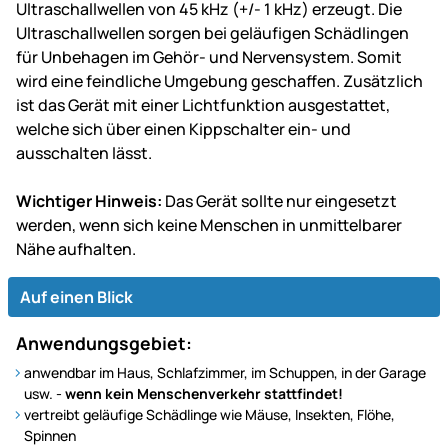
Ultraschallwellen von 45 kHz (+/- 1 kHz) erzeugt. Die
Ultraschallwellen sorgen bei geläufigen Schädlingen
für Unbehagen im Gehör- und Nervensystem. Somit
wird eine feindliche Umgebung geschaffen. Zusätzlich
ist das Gerät mit einer Lichtfunktion ausgestattet,
welche sich über einen Kippschalter ein- und
ausschalten lässt.
Wichtiger Hinweis:
Das Gerät sollte nur eingesetzt
werden, wenn sich keine Menschen in unmittelbarer
Nähe aufhalten.
Auf einen Blick
Anwendungsgebiet:
anwendbar im Haus, Schlafzimmer, im Schuppen, in der Garage
usw. -
wenn kein Menschenverkehr stattfindet!
vertreibt geläufige Schädlinge wie Mäuse, Insekten, Flöhe,
Spinnen