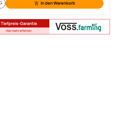
In den Warenkorb
Tiefpreis-Garantie
Hier mehr erfahren.