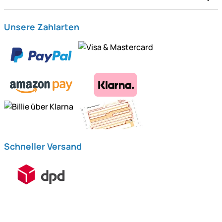
Unsere Zahlarten
Schneller Versand