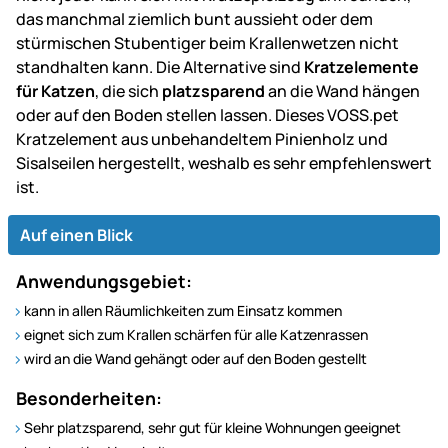
das manchmal ziemlich bunt aussieht oder dem
stürmischen Stubentiger beim Krallenwetzen nicht
standhalten kann. Die Alternative sind
Kratzelemente
für Katzen
, die sich
platzsparend
an die Wand hängen
oder auf den Boden stellen lassen. Dieses VOSS.pet
Kratzelement aus unbehandeltem Pinienholz und
Sisalseilen hergestellt, weshalb es sehr empfehlenswert
ist.
Auf einen Blick
Anwendungsgebiet:
kann in allen Räumlichkeiten zum Einsatz kommen
eignet sich zum Krallen schärfen für alle Katzenrassen
wird an die Wand gehängt oder auf den Boden gestellt
Besonderheiten:
Sehr platzsparend, sehr gut für kleine Wohnungen geeignet