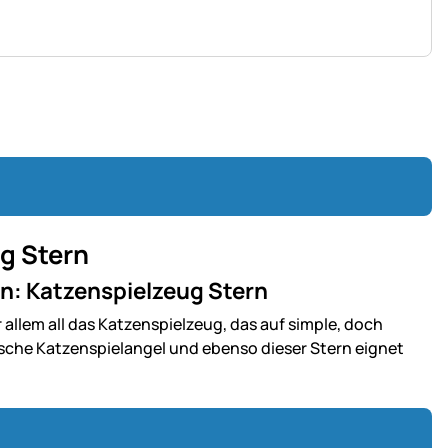
g Stern
n: Katzenspielzeug Stern
llem all das Katzenspielzeug, das auf simple, doch
ische Katzenspielangel und ebenso dieser Stern eignet