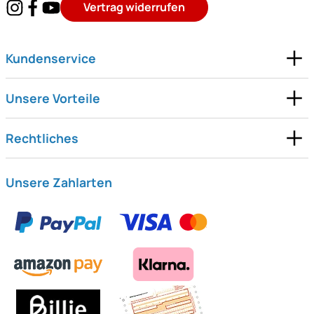
Vertrag widerrufen
Kundenservice
Unsere Vorteile
Rechtliches
Unsere Zahlarten