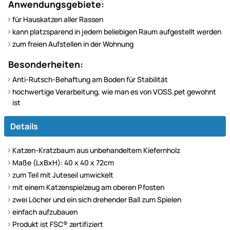
Anwendungsgebiete:
für Hauskatzen aller Rassen
kann platzsparend in jedem beliebigen Raum aufgestellt werden
zum freien Aufstellen in der Wohnung
Besonderheiten:
Anti-Rutsch-Behaftung am Boden für Stabilität
hochwertige Verarbeitung, wie man es von VOSS.pet gewohnt
ist
Details
Katzen-Kratzbaum aus unbehandeltem Kiefernholz
Maße (LxBxH): 40 x 40 x 72cm
zum Teil mit Juteseil umwickelt
mit einem Katzenspielzeug am oberen Pfosten
zwei Löcher und ein sich drehender Ball zum Spielen
einfach aufzubauen
Produkt ist FSC® zertifiziert