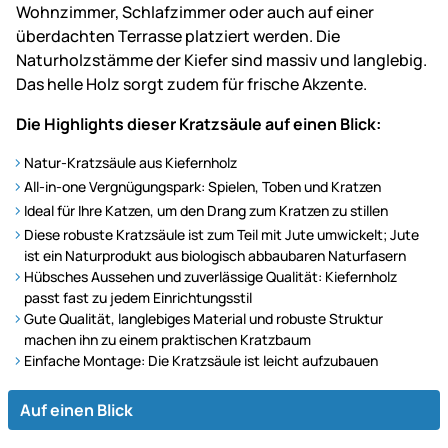
Wohnzimmer, Schlafzimmer oder auch auf einer
überdachten Terrasse platziert werden. Die
Naturholzstämme der Kiefer sind massiv und langlebig.
Das helle Holz sorgt zudem für frische Akzente.
Die Highlights dieser Kratzsäule auf einen Blick:
Natur-Kratzsäule aus Kiefernholz
All-in-one Vergnügungspark: Spielen, Toben und Kratzen
Ideal für Ihre Katzen, um den Drang zum Kratzen zu stillen
Diese robuste Kratzsäule ist zum Teil mit Jute umwickelt; Jute
ist ein Naturprodukt aus biologisch abbaubaren Naturfasern
Hübsches Aussehen und zuverlässige Qualität: Kiefernholz
passt fast zu jedem Einrichtungsstil
Gute Qualität, langlebiges Material und robuste Struktur
machen ihn zu einem praktischen Kratzbaum
Einfache Montage: Die Kratzsäule ist leicht aufzubauen
Auf einen Blick