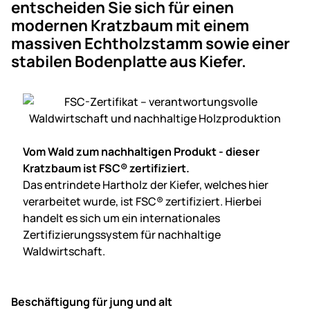
entscheiden Sie sich für einen
modernen Kratzbaum mit einem
massiven Echtholzstamm sowie einer
stabilen Bodenplatte aus Kiefer.
Vom Wald zum nachhaltigen Produkt - dieser
Kratzbaum ist FSC® zertifiziert.
Das entrindete Hartholz der Kiefer, welches hier
verarbeitet wurde, ist FSC® zertifiziert. Hierbei
handelt es sich um ein internationales
Zertifizierungssystem für nachhaltige
Waldwirtschaft.
Beschäftigung für jung und alt