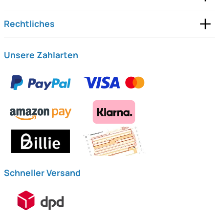
Rechtliches
Unsere Zahlarten
Schneller Versand