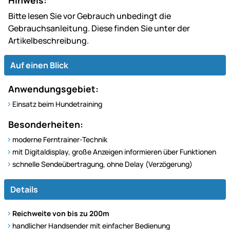
Bitte lesen Sie vor Gebrauch unbedingt die
Gebrauchsanleitung. Diese finden Sie unter der
Artikelbeschreibung.
Auf einen Blick
Anwendungsgebiet:
Einsatz beim Hundetraining
Besonderheiten:
moderne Ferntrainer-Technik
mit Digitaldisplay, große Anzeigen informieren über Funktionen
schnelle Sendeübertragung, ohne Delay (Verzögerung)
Details
Reichweite von bis zu 200m
handlicher Handsender mit einfacher Bedienung