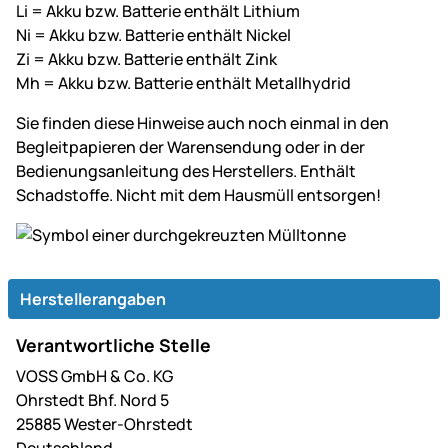
Li = Akku bzw. Batterie enthält Lithium
Ni = Akku bzw. Batterie enthält Nickel
Zi = Akku bzw. Batterie enthält Zink
Mh = Akku bzw. Batterie enthält Metallhydrid
Sie finden diese Hinweise auch noch einmal in den
Begleitpapieren der Warensendung oder in der
Bedienungsanleitung des Herstellers. Enthält
Schadstoffe. Nicht mit dem Hausmüll entsorgen!
Herstellerangaben
Verantwortliche Stelle
VOSS GmbH & Co. KG
Ohrstedt Bhf. Nord 5
25885 Wester-Ohrstedt
Deutschland