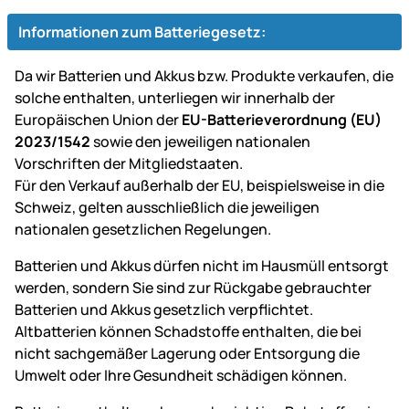
Informationen zum Batteriegesetz:
Da wir Batterien und Akkus bzw. Produkte verkaufen, die
solche enthalten, unterliegen wir innerhalb der
Europäischen Union der
EU-Batterieverordnung (EU)
2023/1542
sowie den jeweiligen nationalen
Vorschriften der Mitgliedstaaten.
Für den Verkauf außerhalb der EU, beispielsweise in die
Schweiz, gelten ausschließlich die jeweiligen
nationalen gesetzlichen Regelungen.
Batterien und Akkus dürfen nicht im Hausmüll entsorgt
werden, sondern Sie sind zur Rückgabe gebrauchter
Batterien und Akkus gesetzlich verpflichtet.
Altbatterien können Schadstoffe enthalten, die bei
nicht sachgemäßer Lagerung oder Entsorgung die
Umwelt oder Ihre Gesundheit schädigen können.