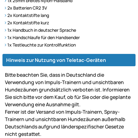
1x 25mm breites Nylon-Halsband
2x Batterien CR2 3V
2x Kontaktstifte lang
2x Kontaktstifte kurz
1x Handbuch in deutscher Sprache
1x Handschlaufe für den Handsender
1x Testleuchte zur Kontrollfunktion
Hinweis zur Nutzung von Teletac-Geräten
Bitte beachten Sie, dass in Deutschland die
Verwendung von Impuls-Trainern und unsichtbaren
Hundezäunen grundsätzlich verboten ist. Informieren
Sie sich bitte vor dem Kauf, ob für Sie oder die geplante
Verwendung eine Ausnahme gilt.
Ferner ist der Versand von Impuls-Trainern, Spray-
Trainern und unsichtbaren Hundezäunen außerhalb
Deutschlands aufgrund länderspezifischer Gesetze
nicht gestattet.