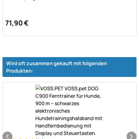
71
,
90
€
Wird oft zusammen gekauft mit folgenden
Produkten: