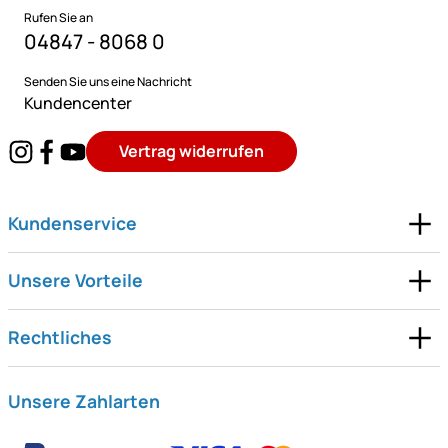
Rufen Sie an
04847 - 8068 0
Senden Sie uns eine Nachricht
Kundencenter
Vertrag widerrufen
Kundenservice
Unsere Vorteile
Rechtliches
Unsere Zahlarten