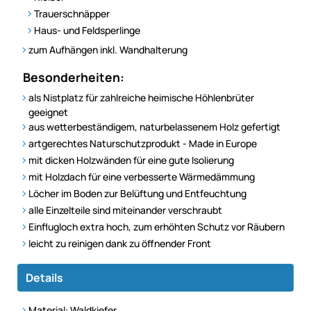
Trauerschnäpper
Haus- und Feldsperlinge
zum Aufhängen inkl. Wandhalterung
Besonderheiten:
als Nistplatz für zahlreiche heimische Höhlenbrüter
geeignet
aus wetterbeständigem, naturbelassenem Holz gefertigt
artgerechtes Naturschutzprodukt - Made in Europe
mit dicken Holzwänden für eine gute Isolierung
mit Holzdach für eine verbesserte Wärmedämmung
Löcher im Boden zur Belüftung und Entfeuchtung
alle Einzelteile sind miteinander verschraubt
Einflugloch extra hoch, zum erhöhten Schutz vor Räubern
leicht zu reinigen dank zu öffnender Front
Details
Material: Waldkiefer