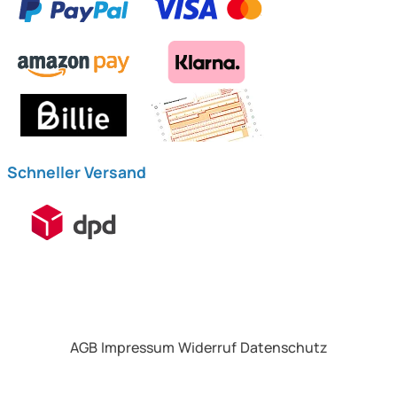
Schneller Versand
AGB
Impressum
Widerruf
Datenschutz