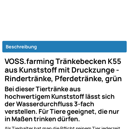
Beschreibung
VOSS.farming Tränkebecken K55
aus Kunststoff mit Druckzunge -
Rindertränke, Pferdetränke, grün
Bei dieser Tiertränke aus
hochwertigem Kunststoff lässt sich
der Wasserdurchfluss 3-fach
verstellen. Für Tiere geeignet, die nur
in Maßen trinken dürfen.
Als Tierhalter hat man die Pflicht seinem Tier jederzeit