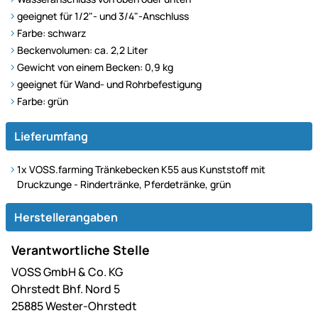
geeignet für 1/2"- und 3/4"-Anschluss
Farbe: schwarz
Beckenvolumen: ca. 2,2 Liter
Gewicht von einem Becken: 0,9 kg
geeignet für Wand- und Rohrbefestigung
Farbe: grün
Lieferumfang
1x VOSS.farming Tränkebecken K55 aus Kunststoff mit
Druckzunge - Rindertränke, Pferdetränke, grün
Herstellerangaben
Verantwortliche Stelle
VOSS GmbH & Co. KG
Ohrstedt Bhf. Nord 5
25885 Wester-Ohrstedt