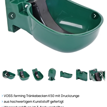
VOSS.farming Tränkebecken K50 mit Druckzunge
aus hochwertigem Kunststoff gefertigt