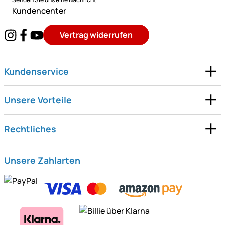
Kundencenter
Vertrag widerrufen
Kundenservice
Unsere Vorteile
Rechtliches
Unsere Zahlarten