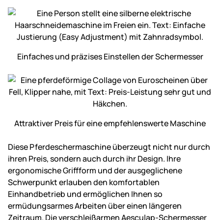
Einfaches und präzises Einstellen der Scher­messer
Attraktiver Preis für eine empfehlens­werte Maschine
Diese Pferdeschermaschine überzeugt nicht nur durch
ihren Preis, sondern auch durch ihr Design. Ihre
ergonomische Griffform und der ausgeglichene
Schwerpunkt erlauben den komfortablen
Einhandbetrieb und ermöglichen Ihnen so
ermüdungsarmes Arbeiten über einen längeren
Zeitraum. Die verschleißarmen Aesculap-Schermesser