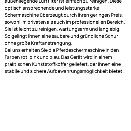
außenliegende Luftfilter ist einfach zu reinigen. Diese
optisch ansprechende und leistungsstarke
Schermaschine überzeugt durch ihren geringen Preis,
sowohl im privaten als auch im professionellen Bereich.
Sie ist leicht zu reinigen, wartungsarm und langlebig.
So gelingt Ihnen eine saubere und gründliche Schur
ohne große Kraftanstrengung.
Bei uns erhalten Sie die Pferdeschermaschine in den
Farben rot, pink und blau. Das Gerät wird in einem
praktischen Kunststoffkoffer geliefert, der Ihnen eine
stabile und sichere Aufbewahrungsmöglichkeit bietet.