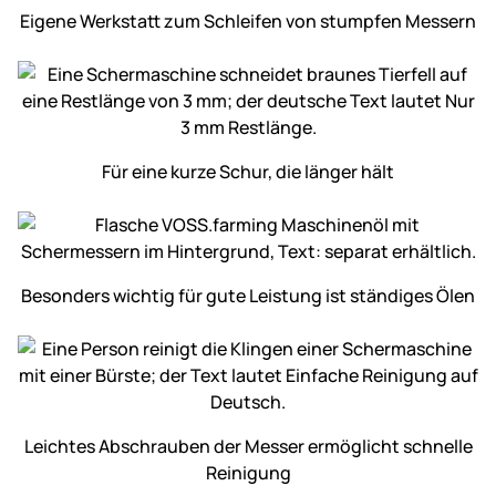
Eigene Werkstatt zum Schleifen von stumpfen Messern
Für eine kurze Schur, die länger hält
Besonders wichtig für gute Leistung ist ständiges Ölen
Leichtes Abschrauben der Messer ermöglicht schnelle
Reinigung