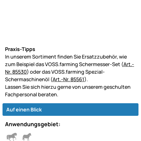
Praxis-Tipps
In unserem Sortiment finden Sie Ersatzzubehör, wie
zum Beispiel das VOSS.farming Schermesser-Set (
Art.-
Nr. 85530
) oder das VOSS.farming Spezial-
Schermaschinenöl (
Art.-Nr. 85561
).
Lassen Sie sich hierzu gerne von unserem geschulten
Fachpersonal beraten.
Auf einen Blick
Anwendungsgebiet: