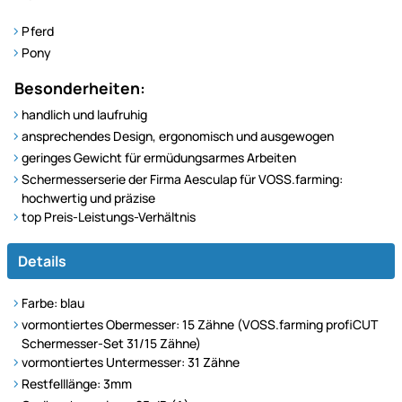
Pferd
Pony
Besonderheiten:
handlich und laufruhig
ansprechendes Design, ergonomisch und ausgewogen
geringes Gewicht für ermüdungsarmes Arbeiten
Schermesserserie der Firma Aesculap für VOSS.farming:
hochwertig und präzise
top Preis-Leistungs-Verhältnis
Details
Farbe: blau
vormontiertes Obermesser: 15 Zähne (VOSS.farming profiCUT
Schermesser-Set 31/15 Zähne)
vormontiertes Untermesser: 31 Zähne
Restfelllänge: 3mm