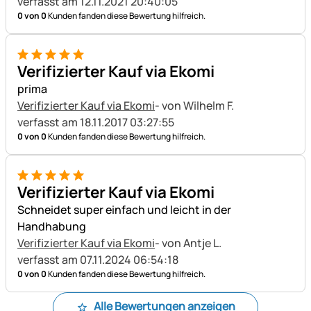
verfasst am 12.11.2021 20:40:05
0 von 0
Kunden fanden diese Bewertung hilfreich.
5 von 5
Verifizierter Kauf via Ekomi
prima
Verifizierter Kauf via Ekomi
- von Wilhelm F.
verfasst am 18.11.2017 03:27:55
0 von 0
Kunden fanden diese Bewertung hilfreich.
5 von 5
Verifizierter Kauf via Ekomi
Schneidet super einfach und leicht in der
Handhabung
Verifizierter Kauf via Ekomi
- von Antje L.
verfasst am 07.11.2024 06:54:18
0 von 0
Kunden fanden diese Bewertung hilfreich.
Alle Bewertungen anzeigen