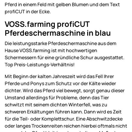
VOSS.farming profiCUT
Pferdeschermaschine in blau
Die leistungsstarke Pferdeschermaschine aus dem
Hause VOSS.farming ist mit hochwertigen
Schermessern für eine gründliche Schur ausgestattet.
Top Preis-Leistungs-Verhältnis!
Mit Beginn der kalten Jahreszeit wird das Fell Ihrer
Pferde und Ponys zum Schutz vor der Kälte wieder
dichter. Wird das Pferd viel bewegt, sorgt genau dieser
Umstand allerdings für Probleme, denn das Tier
schwitzt mit seinem dichten Winterfell, was zu
schweren Erkältungen führen kann. Dann wird es Zeit
für die Teil- oder Komplettschur. Eine Abschwitzdecke
oder langes Trockenreiten reichen hierbei oftmals nicht