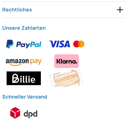
Rechtliches
Unsere Zahlarten
Schneller Versand