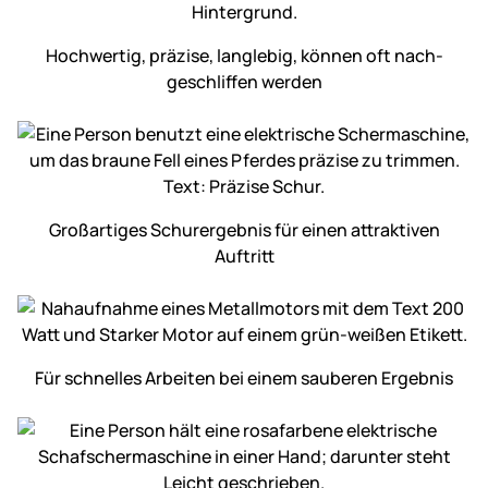
Hochwertig, präzise, langlebig, können oft nach­
geschliffen werden
Großartiges Schur­ergebnis für einen attraktiven
Auftritt
Für schnelles Arbeiten bei einem sauberen Ergebnis