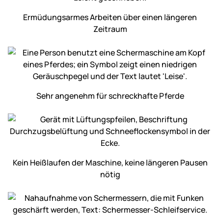
Ermüdungs­armes Arbeiten über einen längeren
Zeitraum
Sehr angenehm für schreckhafte Pferde
Kein Heiß­laufen der Maschine, keine längeren Pausen
nötig