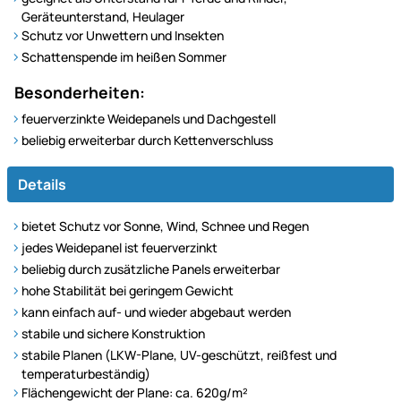
Geräteunterstand, Heulager
Schutz vor Unwettern und Insekten
Schattenspende im heißen Sommer
Besonderheiten:
feuerverzinkte Weidepanels und Dachgestell
beliebig erweiterbar durch Kettenverschluss
Details
bietet Schutz vor Sonne, Wind, Schnee und Regen
jedes Weidepanel ist feuerverzinkt
beliebig durch zusätzliche Panels erweiterbar
hohe Stabilität bei geringem Gewicht
kann einfach auf- und wieder abgebaut werden
stabile und sichere Konstruktion
stabile Planen (LKW-Plane, UV-geschützt, reißfest und
temperaturbeständig)
Flächengewicht der Plane: ca. 620g/m²