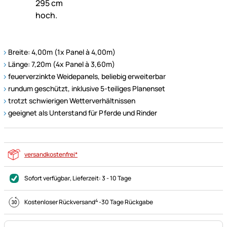
Breite: 4,00m (1x Panel à 4,00m)
Länge: 7,20m (4x Panel à 3,60m)
feuerverzinkte Weidepanels, beliebig erweiterbar
rundum geschützt, inklusive 5-teiliges Planenset
trotzt schwierigen Wetterverhältnissen
geeignet als Unterstand für Pferde und Rinder
versandkostenfrei*
Sofort verfügbar
, Lieferzeit:
3 - 10 Tage
4
Kostenloser Rückversand
-
30 Tage Rückgabe