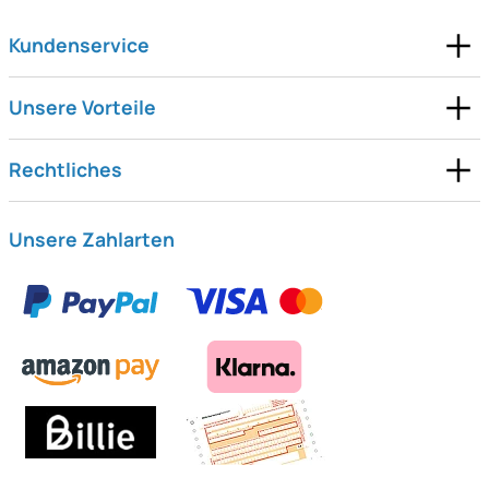
Kundenservice
Unsere Vorteile
Rechtliches
Unsere Zahlarten