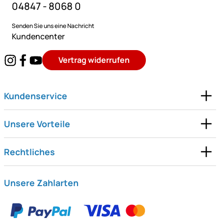
04847 - 8068 0
Senden Sie uns eine Nachricht
Kundencenter
Vertrag widerrufen
Kundenservice
Unsere Vorteile
Rechtliches
Unsere Zahlarten