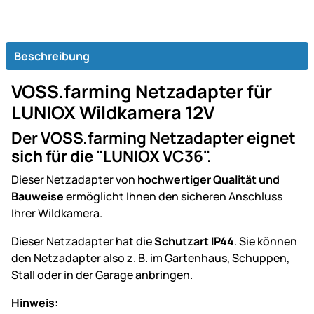
Beschreibung
VOSS.farming Netzadapter für
LUNIOX Wildkamera 12V
Der VOSS.farming Netzadapter eignet
sich für die "LUNIOX VC36".
Dieser Netzadapter von
hochwertiger Qualität und
Bauweise
ermöglicht Ihnen den sicheren Anschluss
Ihrer Wildkamera.
Dieser Netzadapter hat die
Schutzart IP44
. Sie können
den Netzadapter also z. B. im Gartenhaus, Schuppen,
Stall oder in der Garage anbringen.
Hinweis: