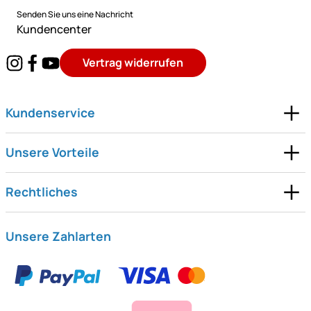
Senden Sie uns eine Nachricht
Kundencenter
Vertrag widerrufen
Kundenservice
Unsere Vorteile
Rechtliches
Unsere Zahlarten