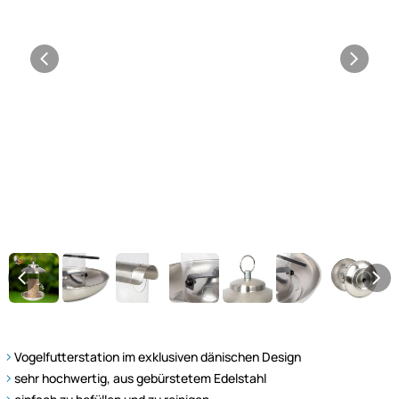
Vogelfutterstation im exklusiven dänischen Design
sehr hochwertig, aus gebürstetem Edelstahl