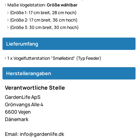
Maße Vogelstation:
Größe wählbar
(Größe 1: 17 cm breit, 28 cm hoch)
(Größe 2: 17 cm breit, 36 cm hoch)
(Größe 3: 30 cm breit, 30 cm hoch)
Lieferumfang
1 x Vogelfutterstation "Smøllebird" (Typ Feeder)
Herstellerangaben
Verantwortliche Stelle
GardenLife ApS
Grönvangs Alle 4
6600 Vejen
Dänemark
Email:
info@gardenlife.dk