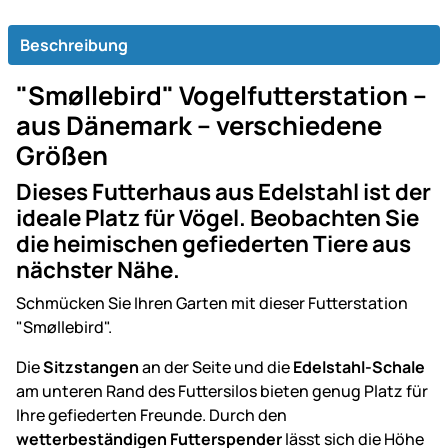
Beschreibung
"Smøllebird" Vogelfutterstation –
aus Dänemark – verschiedene
Größen
Dieses Futterhaus aus Edelstahl ist der
ideale Platz für Vögel. Beobachten Sie
die heimischen gefiederten Tiere aus
nächster Nähe.
Schmücken Sie Ihren Garten mit dieser Futterstation
"Smøllebird".
Die
Sitzstangen
an der Seite und die
Edelstahl-Schale
am unteren Rand des Futtersilos bieten genug Platz für
Ihre gefiederten Freunde. Durch den
wetterbeständigen Futterspender
lässt sich die Höhe