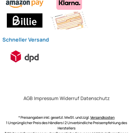
Schneller Versand
AGB
Impressum
Widerruf
Datenschutz
* Preisangaben inkl. gesetzl. MwSt. und zzgl.
Versandkosten
1 Ursprünglicher Preis des Händlers | 2 Unverbindliche Preisempfehlung des
Herstellers