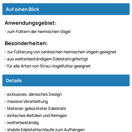
Auf einen Blick
Anwendungsgebiet:
zum Füttern der heimischen Vögel
Besonderheiten:
zur Fütterung von zahlreichen heimischen Vögeln geeignet
aus wetterbeständigem Edelstahl gefertigt
für alle Arten von Streu-Vogelfutter geeignet
Details
exklusives, dänisches Design
massive Verarbeitung
Material: gebürsteter Edelstahl
einfaches Befüllen und Reinigen
wetterbeständig
stabile Edelstahlschlaufe zum Aufhängen