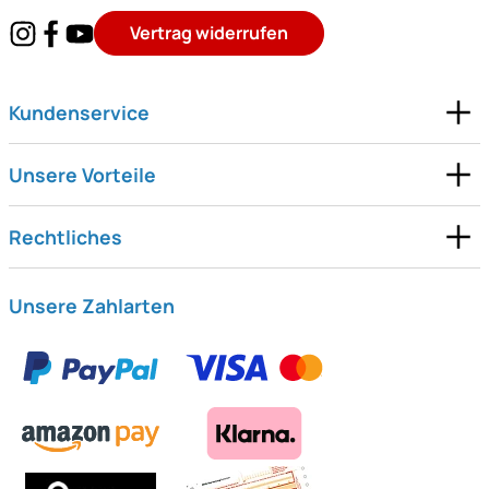
Vertrag widerrufen
Kundenservice
Unsere Vorteile
Rechtliches
Unsere Zahlarten