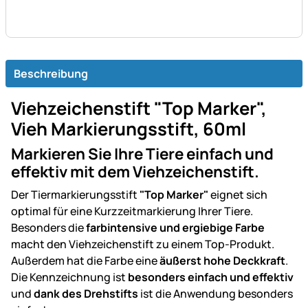
Beschreibung
Viehzeichenstift "Top Marker",
Vieh Markierungsstift, 60ml
Markieren Sie Ihre Tiere einfach und
effektiv mit dem Viehzeichenstift.
Der Tiermarkierungsstift
"Top Marker"
eignet sich
optimal für eine Kurzzeitmarkierung Ihrer Tiere.
Besonders die
farbintensive und ergiebige Farbe
macht den Viehzeichenstift zu einem Top-Produkt.
Außerdem hat die Farbe eine
äußerst hohe Deckkraft
.
Die Kennzeichnung ist
besonders einfach und effektiv
und
dank des Drehstifts
ist die Anwendung besonders