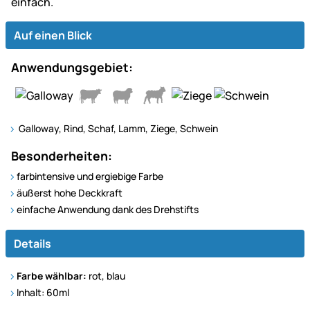
einfach.
Auf einen Blick
Anwendungsgebiet:
Galloway, Rind, Schaf, Lamm, Ziege, Schwein
Besonderheiten:
farbintensive und ergiebige Farbe
äußerst hohe Deckkraft
einfache Anwendung dank des Drehstifts
Details
Farbe wählbar:
rot, blau
Inhalt: 60ml