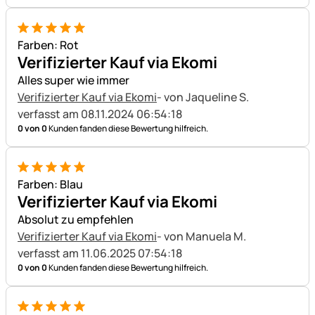
5 von 5
Farben: Rot
Verifizierter Kauf via Ekomi
Alles super wie immer
Verifizierter Kauf via Ekomi
- von Jaqueline S.
verfasst am 08.11.2024 06:54:18
0 von 0
Kunden fanden diese Bewertung hilfreich.
5 von 5
Farben: Blau
Verifizierter Kauf via Ekomi
Absolut zu empfehlen
Verifizierter Kauf via Ekomi
- von Manuela M.
verfasst am 11.06.2025 07:54:18
0 von 0
Kunden fanden diese Bewertung hilfreich.
5 von 5