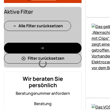
Aktive Filter
Alle Filter zurücksetzen
Filter zurücksetzen
Lädt
Wir beraten Sie
persönlich
Beratungsnummer anfordern
Beratung