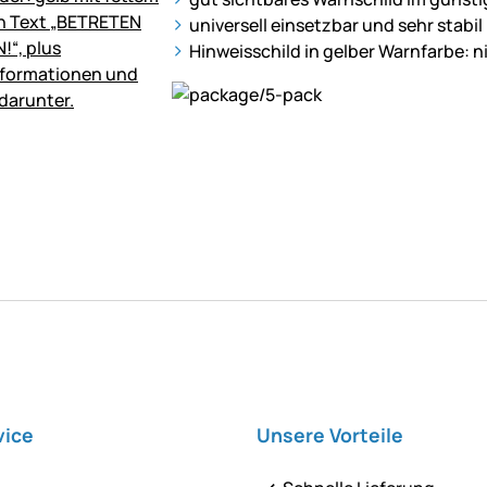
universell einsetzbar und sehr stabil
Hinweisschild in gelber Warnfarbe: 
vice
Unsere Vorteile