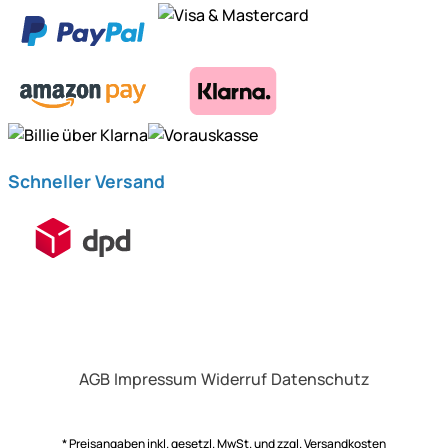
Schneller Versand
AGB
Impressum
Widerruf
Datenschutz
* Preisangaben inkl. gesetzl. MwSt. und zzgl.
Versandkosten