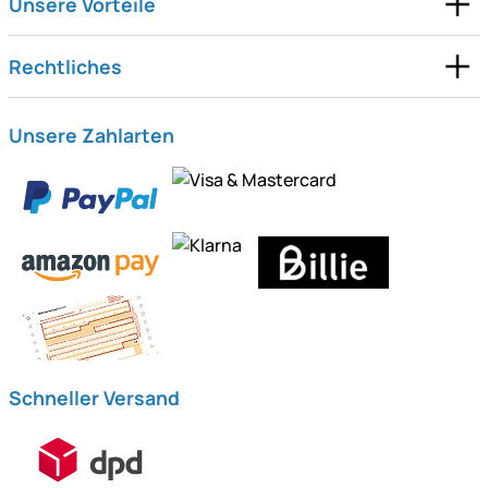
Unsere Vorteile
Rechtliches
Unsere Zahlarten
Schneller Versand