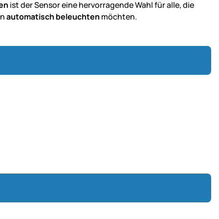
ten
ist der Sensor eine hervorragende Wahl für alle, die
en
automatisch beleuchten
möchten.