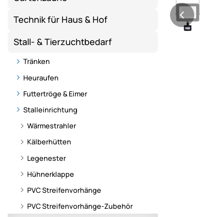
Technik für Haus & Hof
Stall- & Tierzuchtbedarf
Tränken
Heuraufen
Futtertröge & Eimer
Stalleinrichtung
Wärmestrahler
Kälberhütten
Legenester
Hühnerklappe
PVC Streifenvorhänge
PVC Streifenvorhänge-Zubehör