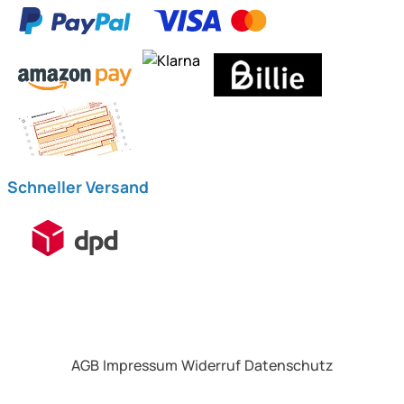
Schneller Versand
AGB
Impressum
Widerruf
Datenschutz