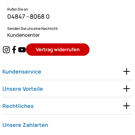
Rufen Sie an
04847 - 8068 0
Senden Sie uns eine Nachricht
Kundencenter
Vertrag widerrufen
Kundenservice
Unsere Vorteile
Rechtliches
Unsere Zahlarten