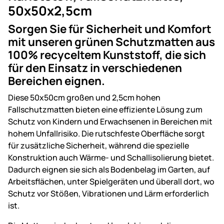
50x50x2,5cm
Sorgen Sie für Sicherheit und Komfort
mit unseren grünen Schutzmatten aus
100% recyceltem Kunststoff, die sich
für den Einsatz in verschiedenen
Bereichen eignen.
Diese 50x50cm großen und 2,5cm hohen
Fallschutzmatten bieten eine effiziente Lösung zum
Schutz von Kindern und Erwachsenen in Bereichen mit
hohem Unfallrisiko. Die rutschfeste Oberfläche sorgt
für zusätzliche Sicherheit, während die spezielle
Konstruktion auch Wärme- und Schallisolierung bietet.
Dadurch eignen sie sich als Bodenbelag im Garten, auf
Arbeitsflächen, unter Spielgeräten und überall dort, wo
Schutz vor Stößen, Vibrationen und Lärm erforderlich
ist.